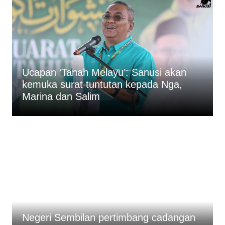
Ucapan ‘Tanah Melayu’: Sanusi akan
kemuka surat tuntutan kepada Nga,
Marina dan Salim
Negeri Sembilan pertimbang cadangan