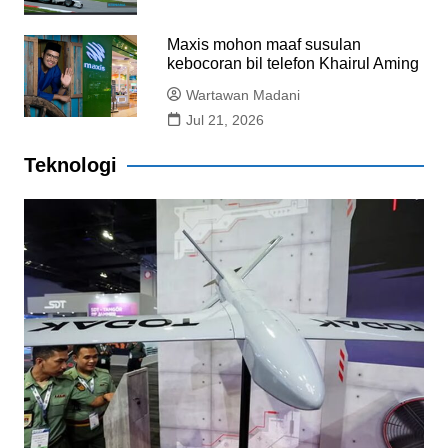
Maxis mohon maaf susulan
kebocoran bil telefon Khairul Aming
Wartawan Madani
Jul 21, 2026
Teknologi