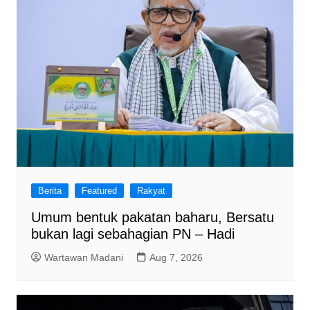
Berita
Featured
Rakyat
Umum bentuk pakatan baharu, Bersatu
bukan lagi sebahagian PN – Hadi
Wartawan Madani
Aug 7, 2026