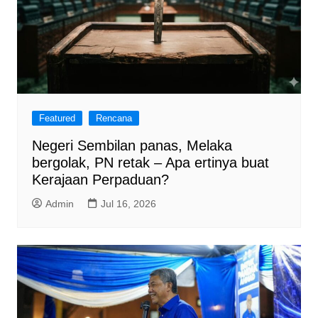
Featured
Rencana
Negeri Sembilan panas, Melaka
bergolak, PN retak – Apa ertinya buat
Kerajaan Perpaduan?
Admin
Jul 16, 2026