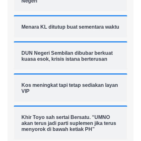
Negeri
Menara KL ditutup buat sementara waktu
DUN Negeri Sembilan dibubar berkuat
kuasa esok, krisis istana berterusan
Kos meningkat tapi tetap sediakan layan
VIP
Khir Toyo sah sertai Bersatu. “UMNO
akan terus jadi parti suplemen jika terus
menyorok di bawah ketiak PH”