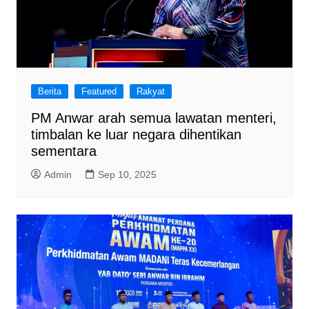
Berita
Featured
Rakyat
PM Anwar arah semua lawatan menteri,
timbalan ke luar negara dihentikan
sementara
Admin
Sep 10, 2025