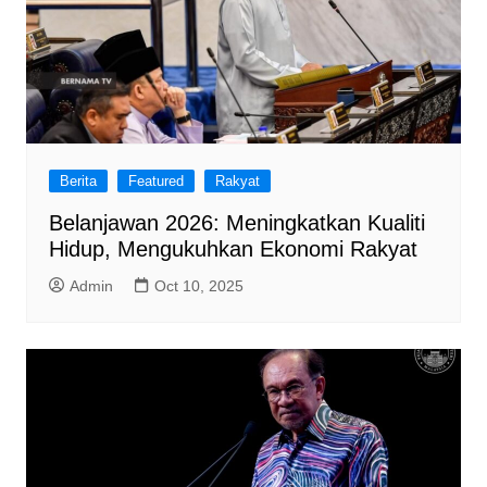
Berita
Featured
Rakyat
Belanjawan 2026: Meningkatkan Kualiti
Hidup, Mengukuhkan Ekonomi Rakyat
Admin
Oct 10, 2025