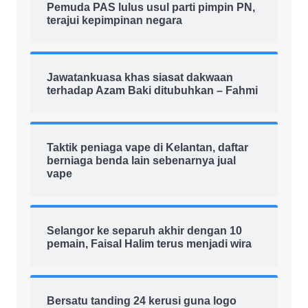
Pemuda PAS lulus usul parti pimpin PN,
terajui kepimpinan negara
Jawatankuasa khas siasat dakwaan
terhadap Azam Baki ditubuhkan – Fahmi
Taktik peniaga vape di Kelantan, daftar
berniaga benda lain sebenarnya jual
vape
Selangor ke separuh akhir dengan 10
pemain, Faisal Halim terus menjadi wira
Bersatu tanding 24 kerusi guna logo