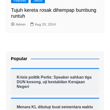
Featured
Terkini
Tujuh kereta rosak dihempap bumbung
runtuh
Admin
Aug 20, 2014
Popular
Krisis politik Perlis: Speaker sahkan tiga
DUN kosong, uji kestabilan Kerajaan
Negeri
Menara KL ditutup buat sementara waktu