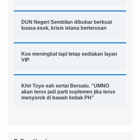
DUN Negeri Sembilan dibubar berkuat
kuasa esok, krisis istana berterusan
Kos meningkat tapi tetap sediakan layan
VIP
Khir Toyo sah sertai Bersatu. “UMNO
akan terus jadi parti suplemen jika terus
menyorok di bawah ketiak PH”