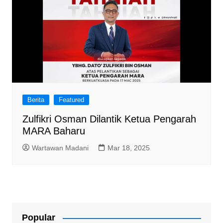
Berita
Featured
Zulfikri Osman Dilantik Ketua Pengarah
MARA Baharu
Wartawan Madani
Mar 18, 2025
Popular