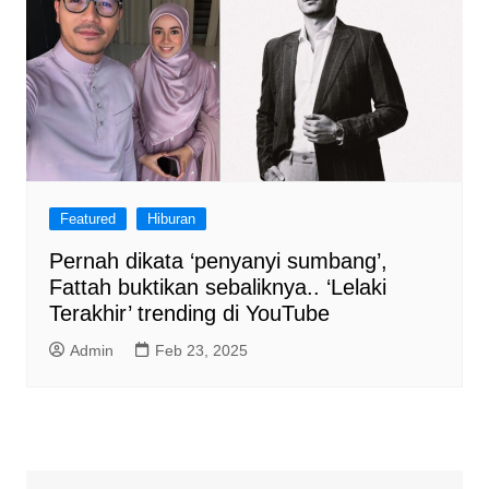
Featured
Hiburan
Pernah dikata ‘penyanyi sumbang’,
Fattah buktikan sebaliknya.. ‘Lelaki
Terakhir’ trending di YouTube
Admin
Feb 23, 2025