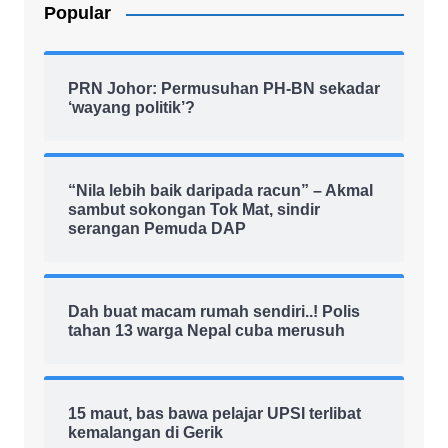
Popular
PRN Johor: Permusuhan PH-BN sekadar
‘wayang politik’?
“Nila lebih baik daripada racun” – Akmal
sambut sokongan Tok Mat, sindir
serangan Pemuda DAP
Dah buat macam rumah sendiri..! Polis
tahan 13 warga Nepal cuba merusuh
15 maut, bas bawa pelajar UPSI terlibat
kemalangan di Gerik