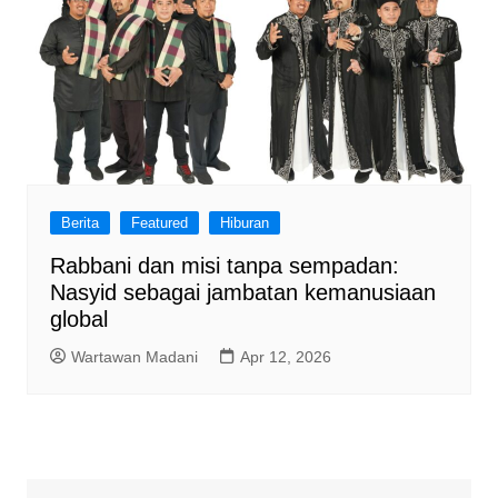
Berita
Featured
Hiburan
Rabbani dan misi tanpa sempadan:
Nasyid sebagai jambatan kemanusiaan
global
Wartawan Madani
Apr 12, 2026