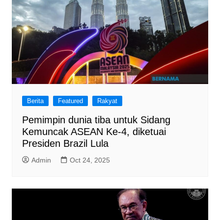
Berita
Featured
Rakyat
Pemimpin dunia tiba untuk Sidang
Kemuncak ASEAN Ke-4, diketuai
Presiden Brazil Lula
Admin
Oct 24, 2025