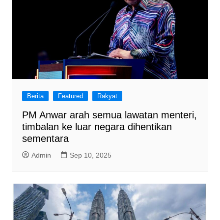
Berita
Featured
Rakyat
PM Anwar arah semua lawatan menteri,
timbalan ke luar negara dihentikan
sementara
Admin
Sep 10, 2025