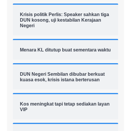
Krisis politik Perlis: Speaker sahkan tiga
DUN kosong, uji kestabilan Kerajaan
Negeri
Menara KL ditutup buat sementara waktu
DUN Negeri Sembilan dibubar berkuat
kuasa esok, krisis istana berterusan
Kos meningkat tapi tetap sediakan layan
VIP