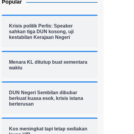
Popular
Krisis politik Perlis: Speaker
sahkan tiga DUN kosong, uji
kestabilan Kerajaan Negeri
Menara KL ditutup buat sementara
waktu
DUN Negeri Sembilan dibubar
berkuat kuasa esok, krisis istana
berterusan
Kos meningkat tapi tetap sediakan