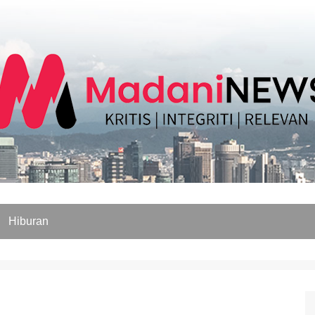
Hiburan