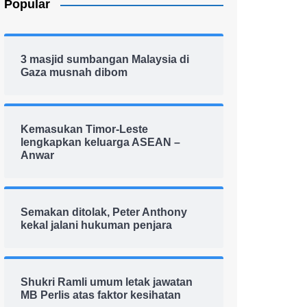
Popular
3 masjid sumbangan Malaysia di
Gaza musnah dibom
Kemasukan Timor-Leste
lengkapkan keluarga ASEAN –
Anwar
Semakan ditolak, Peter Anthony
kekal jalani hukuman penjara
Shukri Ramli umum letak jawatan
MB Perlis atas faktor kesihatan