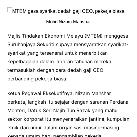
Mohd Nizam Mahshar
Majlis Tindakan Ekonomi Melayu (MTEM) menggesa
Suruhanjaya Sekuriti supaya mensyaratkan syarikat-
syarikat yang tersenarai untuk menerbitkan
kepelbagaian dalam laporan tahunan mereka,
termasuklah dengan cara dedah gaji CEO
berbanding pekerja biasa.
Ketua Pegawai Eksekutifnya, Nizam Mahshar
berkata, langkah itu sejajar dengan saranan Perdana
Menteri, Datuk Seri Najib Tun Razak yang mahu
sektor korporat itu menyenaraikan jantina, kumpulan
etnik dan umur dalam organisasi masing-masing
kepada umum bagi pengambilan pekerja.