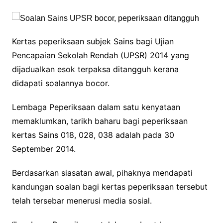
Kertas peperiksaan subjek Sains bagi Ujian
Pencapaian Sekolah Rendah (UPSR) 2014 yang
dijadualkan esok terpaksa ditangguh kerana
didapati soalannya bocor.
Lembaga Peperiksaan dalam satu kenyataan
memaklumkan, tarikh baharu bagi peperiksaan
kertas Sains 018, 028, 038 adalah pada 30
September 2014.
Berdasarkan siasatan awal, pihaknya mendapati
kandungan soalan bagi kertas peperiksaan tersebut
telah tersebar menerusi media sosial.