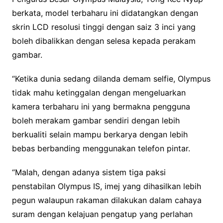
berkata, model terbaharu ini didatangkan dengan
skrin LCD resolusi tinggi dengan saiz 3 inci yang
boleh dibalikkan dengan selesa kepada perakam
gambar.
“Ketika dunia sedang dilanda demam selfie, Olympus
tidak mahu ketinggalan dengan mengeluarkan
kamera terbaharu ini yang bermakna pengguna
boleh merakam gambar sendiri dengan lebih
berkualiti selain mampu berkarya dengan lebih
bebas berbanding menggunakan telefon pintar.
“Malah, dengan adanya sistem tiga paksi
penstabilan Olympus IS, imej yang dihasilkan lebih
pegun walaupun rakaman dilakukan dalam cahaya
suram dengan kelajuan pengatup yang perlahan