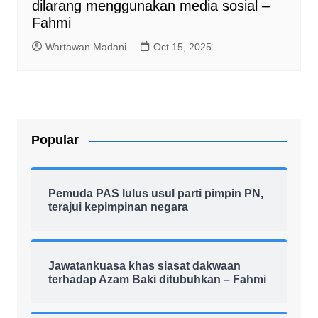
dilarang menggunakan media sosial –
Fahmi
Wartawan Madani
Oct 15, 2025
Popular
Pemuda PAS lulus usul parti pimpin PN,
terajui kepimpinan negara
Jawatankuasa khas siasat dakwaan
terhadap Azam Baki ditubuhkan – Fahmi