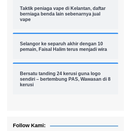
Taktik peniaga vape di Kelantan, daftar
berniaga benda lain sebenarnya jual
vape
Selangor ke separuh akhir dengan 10
pemain, Faisal Halim terus menjadi wira
Bersatu tanding 24 kerusi guna logo
sendiri – bertembung PAS, Wawasan di 8
kerusi
Follow Kami: