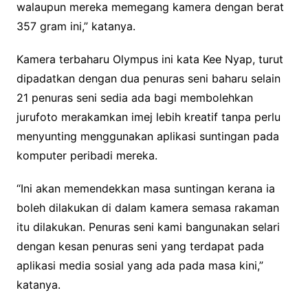
walaupun mereka memegang kamera dengan berat
357 gram ini,” katanya.
Kamera terbaharu Olympus ini kata Kee Nyap, turut
dipadatkan dengan dua penuras seni baharu selain
21 penuras seni sedia ada bagi membolehkan
jurufoto merakamkan imej lebih kreatif tanpa perlu
menyunting menggunakan aplikasi suntingan pada
komputer peribadi mereka.
“Ini akan memendekkan masa suntingan kerana ia
boleh dilakukan di dalam kamera semasa rakaman
itu dilakukan. Penuras seni kami bangunakan selari
dengan kesan penuras seni yang terdapat pada
aplikasi media sosial yang ada pada masa kini,”
katanya.