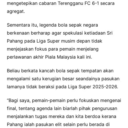
mengetepikan cabaran Terengganu FC 6-1 secara
agregat.
Sementara itu, legenda bola sepak negara
berkenaan berharap agar spekulasi ketiadaan Sri
Pahang pada Liga Super musim depan tidak
menjejaskan fokus para pemain menjelang
perlawanan akhir Piala Malaysia kali ini.
Beliau berkata kancah bola sepak tempatan akan
mengalami satu kerugian besar seandainya pasukan
lamanya tidak beraksi pada Liga Super 2025-2026.
“Bagi saya, pemain-pemain perlu fokuskan mengenai
final, tentang agenda lain biarlah pihak pengurusan
menjalankan tugas mereka dan kita berdoa kerana
Pahang ialah pasukan elit selain perlu berada di