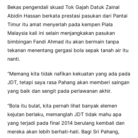
Bekas pengendali skuad Tok Gajah Datuk Zainal
Abidin Hassan berkata prestasi pasukan dari Pantai
Timur itu amat menyerlah pada kempen Piala
Malaysia kali ini selain menjangkakan pasukan
bimbingan Fandi Ahmad itu akan bermain tanpa
tekanan menentang gergasi bola sepak tanah air itu
nanti.
“Memang kita tidak nafikan kekuatan yang ada pada
JDT, tetapi saya rasa Pahang akan memberi saingan
yang baik dan sengit pada perlawanan akhir.
“Bola itu bulat, kita pernah lihat banyak elemen
kejutan berlaku, memanglah JDT tidak mahu apa
yang terjadi pada final 2014 berulang kembali dan
mereka akan lebih berhati-hati. Bagi Sri Pahang,