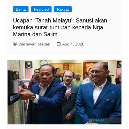
Berita
Featured
Rakyat
Ucapan ‘Tanah Melayu’: Sanusi akan
kemuka surat tuntutan kepada Nga,
Marina dan Salim
Wartawan Madani
Aug 4, 2026