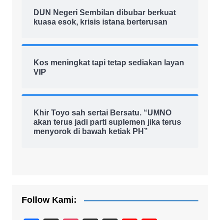
DUN Negeri Sembilan dibubar berkuat
kuasa esok, krisis istana berterusan
Kos meningkat tapi tetap sediakan layan
VIP
Khir Toyo sah sertai Bersatu. “UMNO
akan terus jadi parti suplemen jika terus
menyorok di bawah ketiak PH”
Follow Kami: