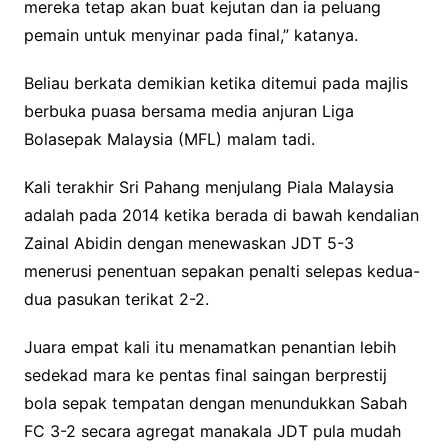
mereka tetap akan buat kejutan dan ia peluang
pemain untuk menyinar pada final,” katanya.
Beliau berkata demikian ketika ditemui pada majlis
berbuka puasa bersama media anjuran Liga
Bolasepak Malaysia (MFL) malam tadi.
Kali terakhir Sri Pahang menjulang Piala Malaysia
adalah pada 2014 ketika berada di bawah kendalian
Zainal Abidin dengan menewaskan JDT 5-3
menerusi penentuan sepakan penalti selepas kedua-
dua pasukan terikat 2-2.
Juara empat kali itu menamatkan penantian lebih
sedekad mara ke pentas final saingan berprestij
bola sepak tempatan dengan menundukkan Sabah
FC 3-2 secara agregat manakala JDT pula mudah