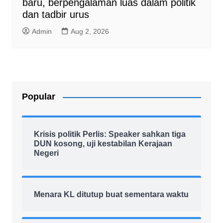
baru, berpengalaman luas dalam politik
dan tadbir urus
Admin
Aug 2, 2026
Popular
Krisis politik Perlis: Speaker sahkan tiga
DUN kosong, uji kestabilan Kerajaan
Negeri
Menara KL ditutup buat sementara waktu