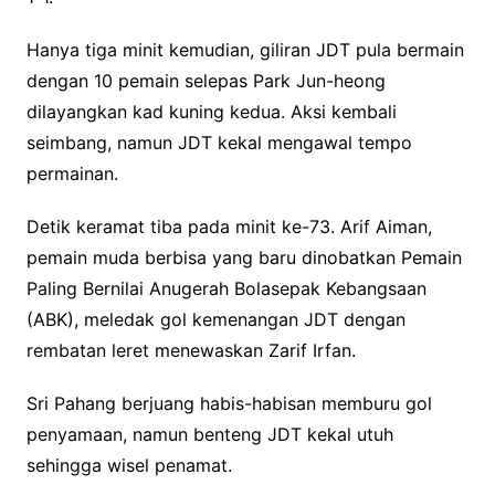
Hanya tiga minit kemudian, giliran JDT pula bermain
dengan 10 pemain selepas Park Jun-heong
dilayangkan kad kuning kedua. Aksi kembali
seimbang, namun JDT kekal mengawal tempo
permainan.
Detik keramat tiba pada minit ke-73. Arif Aiman,
pemain muda berbisa yang baru dinobatkan Pemain
Paling Bernilai Anugerah Bolasepak Kebangsaan
(ABK), meledak gol kemenangan JDT dengan
rembatan leret menewaskan Zarif Irfan.
Sri Pahang berjuang habis-habisan memburu gol
penyamaan, namun benteng JDT kekal utuh
sehingga wisel penamat.