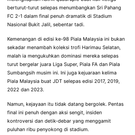
berturut-turut selepas menumbangkan Sri Pahang
FC 2-1 dalam final penuh dramatik di Stadium
Nasional Bukit Jalil, sebentar tadi.
Kemenangan di edisi ke-98 Piala Malaysia ini bukan
sekadar menambah koleksi trofi Harimau Selatan,
malah ia mengukuhkan dominasi mereka selepas
turut bergelar juara Liga Super, Piala FA dan Piala
Sumbangsih musim ini. Ini juga kejuaraan kelima
Piala Malaysia buat JDT selepas edisi 2017, 2019,
2022 dan 2023.
Namun, kejayaan itu tidak datang bergolek. Pentas
final ini penuh dengan aksi sengit, insiden
kontroversi dan detik-debar yang menggamit
puluhan ribu penyokong di stadium.