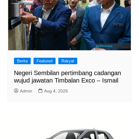
Berita
Featured
Rakyat
Negeri Sembilan pertimbang cadangan
wujud jawatan Timbalan Exco – Ismail
Admin
Aug 4, 2026