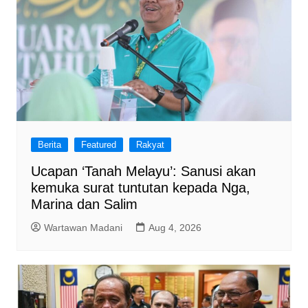
Berita
Featured
Rakyat
Ucapan ‘Tanah Melayu’: Sanusi akan
kemuka surat tuntutan kepada Nga,
Marina dan Salim
Wartawan Madani
Aug 4, 2026