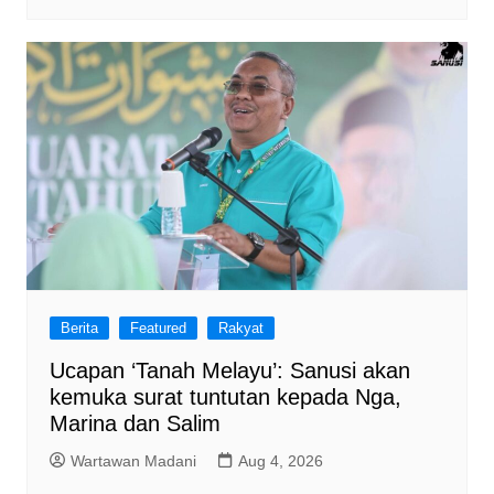
Berita
Featured
Rakyat
Ucapan ‘Tanah Melayu’: Sanusi akan
kemuka surat tuntutan kepada Nga,
Marina dan Salim
Wartawan Madani
Aug 4, 2026