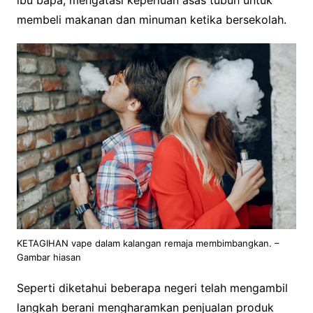
membeli makanan dan minuman ketika bersekolah.
KETAGIHAN vape dalam kalangan remaja membimbangkan. –
Gambar hiasan
Seperti diketahui beberapa negeri telah mengambil
langkah berani mengharamkan penjualan produk