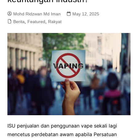
Mohd Ridzwan Md Iman
May 12, 2025
Berita
,
Featured
,
Rakyat
ISU penjualan dan penggunaan vape sekali lagi
mencetus perdebatan awam apabila Persatuan