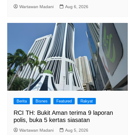
Wartawan Madani
Aug 6, 2026
Berita
Bisnes
Featured
Rakyat
RCI TH: Bukit Aman terima 9 laporan
polis, buka 5 kertas siasatan
Wartawan Madani
Aug 5, 2026