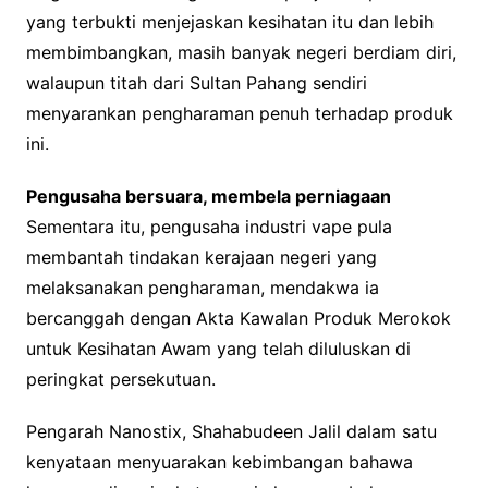
yang terbukti menjejaskan kesihatan itu dan lebih
membimbangkan, masih banyak negeri berdiam diri,
walaupun titah dari Sultan Pahang sendiri
menyarankan pengharaman penuh terhadap produk
ini.
Pengusaha bersuara, membela perniagaan
Sementara itu, pengusaha industri vape pula
membantah tindakan kerajaan negeri yang
melaksanakan pengharaman, mendakwa ia
bercanggah dengan Akta Kawalan Produk Merokok
untuk Kesihatan Awam yang telah diluluskan di
peringkat persekutuan.
Pengarah Nanostix, Shahabudeen Jalil dalam satu
kenyataan menyuarakan kebimbangan bahawa