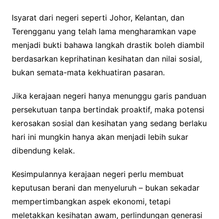
Isyarat dari negeri seperti Johor, Kelantan, dan
Terengganu yang telah lama mengharamkan vape
menjadi bukti bahawa langkah drastik boleh diambil
berdasarkan keprihatinan kesihatan dan nilai sosial,
bukan semata-mata kekhuatiran pasaran.
Jika kerajaan negeri hanya menunggu garis panduan
persekutuan tanpa bertindak proaktif, maka potensi
kerosakan sosial dan kesihatan yang sedang berlaku
hari ini mungkin hanya akan menjadi lebih sukar
dibendung kelak.
Kesimpulannya kerajaan negeri perlu membuat
keputusan berani dan menyeluruh – bukan sekadar
mempertimbangkan aspek ekonomi, tetapi
meletakkan kesihatan awam, perlindungan generasi