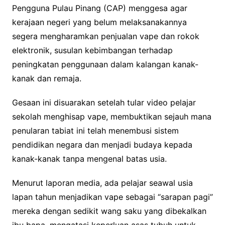
Pengguna Pulau Pinang (CAP) menggesa agar
kerajaan negeri yang belum melaksanakannya
segera mengharamkan penjualan vape dan rokok
elektronik, susulan kebimbangan terhadap
peningkatan penggunaan dalam kalangan kanak-
kanak dan remaja.
Gesaan ini disuarakan setelah tular video pelajar
sekolah menghisap vape, membuktikan sejauh mana
penularan tabiat ini telah menembusi sistem
pendidikan negara dan menjadi budaya kepada
kanak-kanak tanpa mengenal batas usia.
Menurut laporan media, ada pelajar seawal usia
lapan tahun menjadikan vape sebagai “sarapan pagi”
mereka dengan sedikit wang saku yang dibekalkan
ibu bapa, mengatasi keperluan asas tubuh untuk