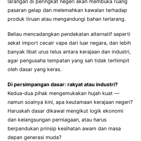
larangan di peringkat negeri akan membuka ruang
pasaran gelap dan melemahkan kawalan terhadap
produk tiruan atau mengandungi bahan terlarang.
Beliau mencadangkan pendekatan alternatif seperti
sekat import cecair vape dari luar negara, dan lebih
banyak libat urus telus antara kerajaan dan industri,
agar pengusaha tempatan yang sah tidak terhimpit
oleh dasar yang keras.
Di persimpangan dasar: rakyat atau industri?
Kedua-dua pihak mengemukakan hujah kuat —
namun soalnya kini, apa keutamaan kerajaan negeri?
Haruskah dasar dikawal mengikut logik ekonomi
dan kelangsungan perniagaan, atau harus
berpandukan prinsip kesihatan awam dan masa
depan generasi muda?