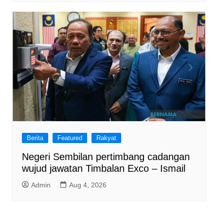
Berita
Featured
Rakyat
Negeri Sembilan pertimbang cadangan
wujud jawatan Timbalan Exco – Ismail
Admin
Aug 4, 2026