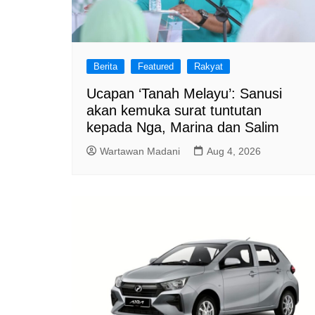
Berita
Featured
Rakyat
Ucapan ‘Tanah Melayu’: Sanusi
akan kemuka surat tuntutan
kepada Nga, Marina dan Salim
Wartawan Madani
Aug 4, 2026