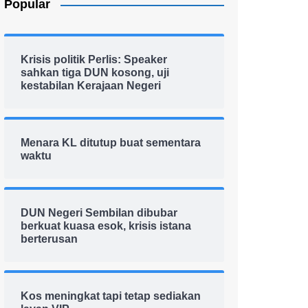
Popular
Krisis politik Perlis: Speaker
sahkan tiga DUN kosong, uji
kestabilan Kerajaan Negeri
Menara KL ditutup buat sementara
waktu
DUN Negeri Sembilan dibubar
berkuat kuasa esok, krisis istana
berterusan
Kos meningkat tapi tetap sediakan