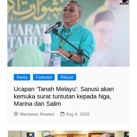
Berita
Featured
Rakyat
Ucapan ‘Tanah Melayu’: Sanusi akan
kemuka surat tuntutan kepada Nga,
Marina dan Salim
Wartawan Madani
Aug 4, 2026