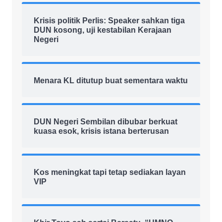
Krisis politik Perlis: Speaker sahkan tiga
DUN kosong, uji kestabilan Kerajaan
Negeri
Menara KL ditutup buat sementara waktu
DUN Negeri Sembilan dibubar berkuat
kuasa esok, krisis istana berterusan
Kos meningkat tapi tetap sediakan layan
VIP