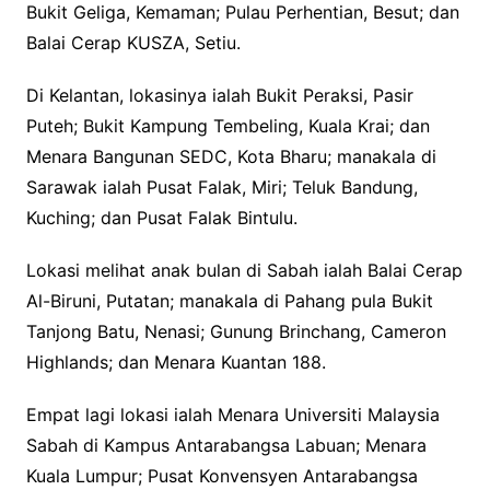
Bukit Geliga, Kemaman; Pulau Perhentian, Besut; dan
Balai Cerap KUSZA, Setiu.
Di Kelantan, lokasinya ialah Bukit Peraksi, Pasir
Puteh; Bukit Kampung Tembeling, Kuala Krai; dan
Menara Bangunan SEDC, Kota Bharu; manakala di
Sarawak ialah Pusat Falak, Miri; Teluk Bandung,
Kuching; dan Pusat Falak Bintulu.
Lokasi melihat anak bulan di Sabah ialah Balai Cerap
Al-Biruni, Putatan; manakala di Pahang pula Bukit
Tanjong Batu, Nenasi; Gunung Brinchang, Cameron
Highlands; dan Menara Kuantan 188.
Empat lagi lokasi ialah Menara Universiti Malaysia
Sabah di Kampus Antarabangsa Labuan; Menara
Kuala Lumpur; Pusat Konvensyen Antarabangsa