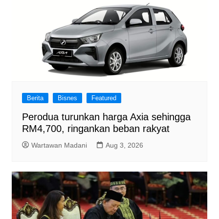
Berita
Bisnes
Featured
Perodua turunkan harga Axia sehingga
RM4,700, ringankan beban rakyat
Wartawan Madani
Aug 3, 2026