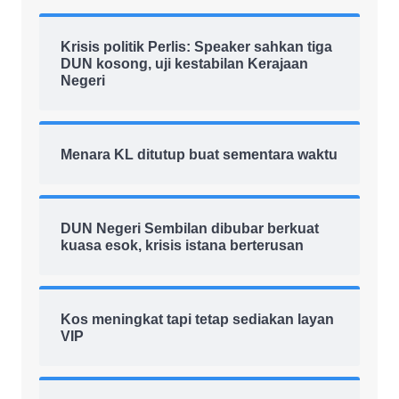
Krisis politik Perlis: Speaker sahkan tiga
DUN kosong, uji kestabilan Kerajaan
Negeri
Menara KL ditutup buat sementara waktu
DUN Negeri Sembilan dibubar berkuat
kuasa esok, krisis istana berterusan
Kos meningkat tapi tetap sediakan layan
VIP