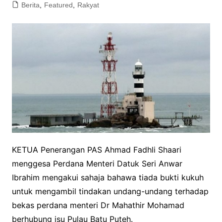
Berita
,
Featured
,
Rakyat
KETUA Penerangan PAS Ahmad Fadhli Shaari
menggesa Perdana Menteri Datuk Seri Anwar
Ibrahim mengakui sahaja bahawa tiada bukti kukuh
untuk mengambil tindakan undang-undang terhadap
bekas perdana menteri Dr Mahathir Mohamad
berhubung isu Pulau Batu Puteh.