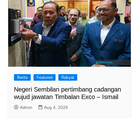
Berita
Featured
Rakyat
Negeri Sembilan pertimbang cadangan
wujud jawatan Timbalan Exco – Ismail
Admin
Aug 4, 2026