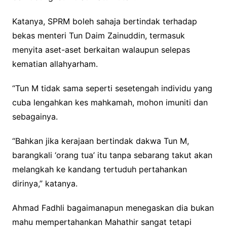
Katanya, SPRM boleh sahaja bertindak terhadap
bekas menteri Tun Daim Zainuddin, termasuk
menyita aset-aset berkaitan walaupun selepas
kematian allahyarham.
“Tun M tidak sama seperti sesetengah individu yang
cuba lengahkan kes mahkamah, mohon imuniti dan
sebagainya.
“Bahkan jika kerajaan bertindak dakwa Tun M,
barangkali ‘orang tua’ itu tanpa sebarang takut akan
melangkah ke kandang tertuduh pertahankan
dirinya,” katanya.
Ahmad Fadhli bagaimanapun menegaskan dia bukan
mahu mempertahankan Mahathir sangat tetapi