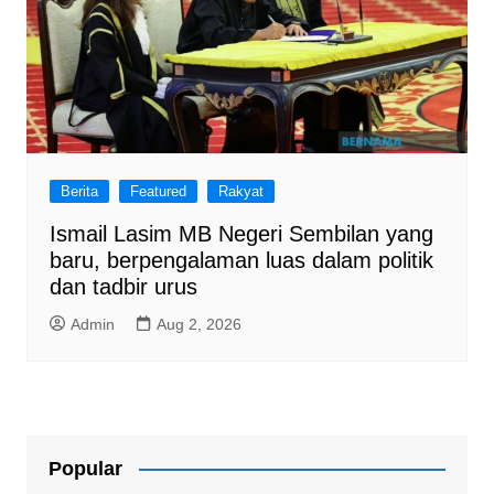
Berita
Featured
Rakyat
Ismail Lasim MB Negeri Sembilan yang
baru, berpengalaman luas dalam politik
dan tadbir urus
Admin
Aug 2, 2026
Popular