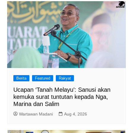
Berita
Featured
Rakyat
Ucapan ‘Tanah Melayu’: Sanusi akan
kemuka surat tuntutan kepada Nga,
Marina dan Salim
Wartawan Madani
Aug 4, 2026