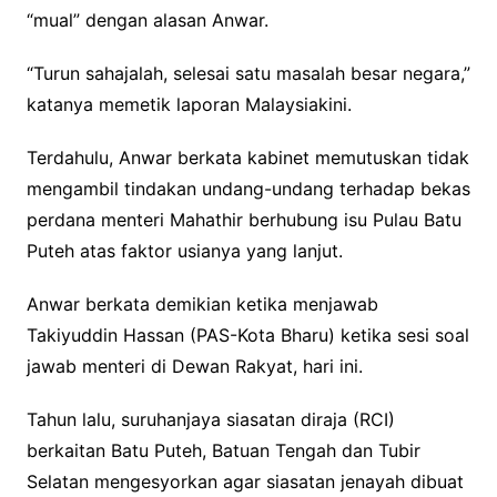
“mual” dengan alasan Anwar.
“Turun sahajalah, selesai satu masalah besar negara,”
katanya memetik laporan Malaysiakini.
Terdahulu, Anwar berkata kabinet memutuskan tidak
mengambil tindakan undang-undang terhadap bekas
perdana menteri Mahathir berhubung isu Pulau Batu
Puteh atas faktor usianya yang lanjut.
Anwar berkata demikian ketika menjawab
Takiyuddin Hassan (PAS-Kota Bharu) ketika sesi soal
jawab menteri di Dewan Rakyat, hari ini.
Tahun lalu, suruhanjaya siasatan diraja (RCI)
berkaitan Batu Puteh, Batuan Tengah dan Tubir
Selatan mengesyorkan agar siasatan jenayah dibuat