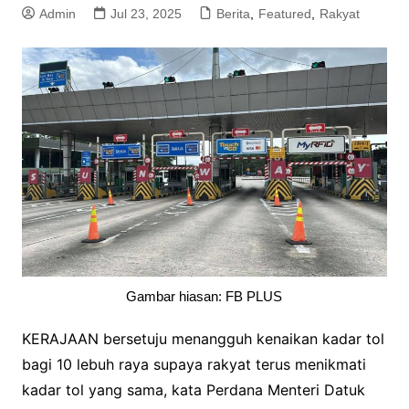
Admin
Jul 23, 2025
Berita
,
Featured
,
Rakyat
Gambar hiasan: FB PLUS
KERAJAAN bersetuju menangguh kenaikan kadar tol
bagi 10 lebuh raya supaya rakyat terus menikmati
kadar tol yang sama, kata Perdana Menteri Datuk