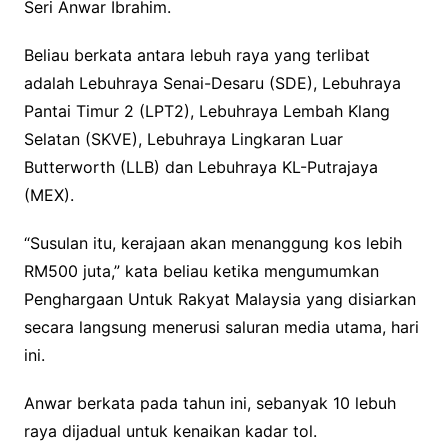
Seri Anwar Ibrahim.
Beliau berkata antara lebuh raya yang terlibat
adalah Lebuhraya Senai-Desaru (SDE), Lebuhraya
Pantai Timur 2 (LPT2), Lebuhraya Lembah Klang
Selatan (SKVE), Lebuhraya Lingkaran Luar
Butterworth (LLB) dan Lebuhraya KL-Putrajaya
(MEX).
“Susulan itu, kerajaan akan menanggung kos lebih
RM500 juta,” kata beliau ketika mengumumkan
Penghargaan Untuk Rakyat Malaysia yang disiarkan
secara langsung menerusi saluran media utama, hari
ini.
Anwar berkata pada tahun ini, sebanyak 10 lebuh
raya dijadual untuk kenaikan kadar tol.