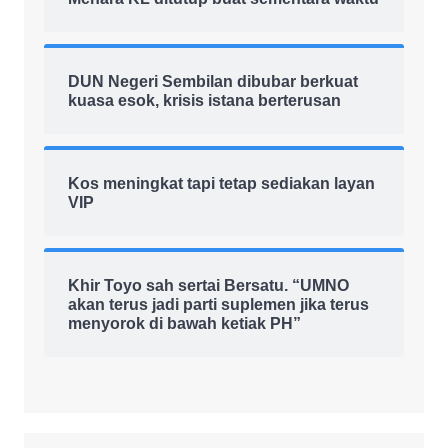
DUN Negeri Sembilan dibubar berkuat
kuasa esok, krisis istana berterusan
Kos meningkat tapi tetap sediakan layan
VIP
Khir Toyo sah sertai Bersatu. “UMNO
akan terus jadi parti suplemen jika terus
menyorok di bawah ketiak PH”