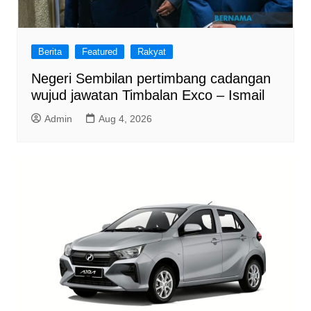
Berita
Featured
Rakyat
Negeri Sembilan pertimbang cadangan
wujud jawatan Timbalan Exco – Ismail
Admin
Aug 4, 2026