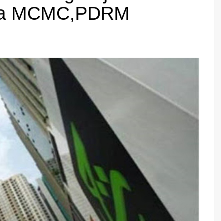
ada MCMC,PDRM