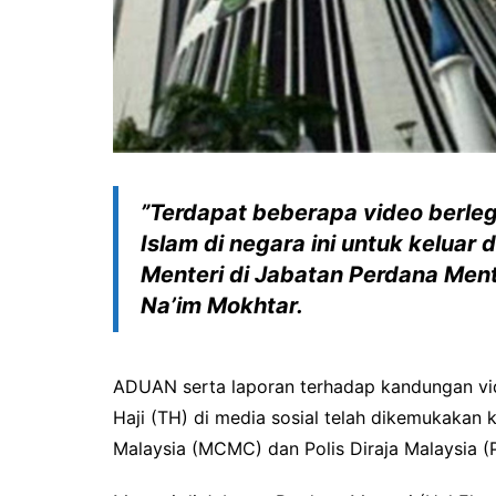
”Terdapat beberapa video berleg
Islam di negara ini untuk keluar
Menteri di Jabatan Perdana Men
Na’im Mokhtar.
ADUAN serta laporan terhadap kandungan v
Haji (TH) di media sosial telah dikemukakan
Malaysia (MCMC) dan Polis Diraja Malaysia (