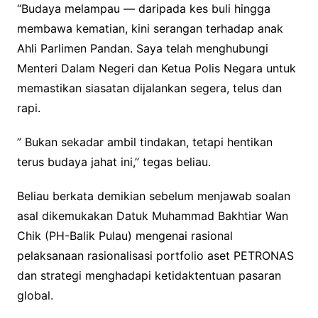
“Budaya melampau — daripada kes buli hingga
membawa kematian, kini serangan terhadap anak
Ahli Parlimen Pandan. Saya telah menghubungi
Menteri Dalam Negeri dan Ketua Polis Negara untuk
memastikan siasatan dijalankan segera, telus dan
rapi.
” Bukan sekadar ambil tindakan, tetapi hentikan
terus budaya jahat ini,” tegas beliau.
Beliau berkata demikian sebelum menjawab soalan
asal dikemukakan Datuk Muhammad Bakhtiar Wan
Chik (PH-Balik Pulau) mengenai rasional
pelaksanaan rasionalisasi portfolio aset PETRONAS
dan strategi menghadapi ketidaktentuan pasaran
global.