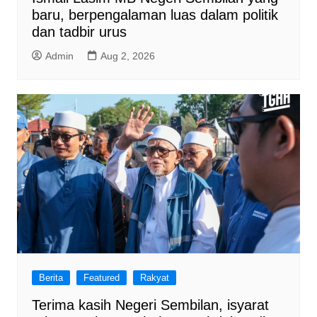
baru, berpengalaman luas dalam politik
dan tadbir urus
Admin
Aug 2, 2026
Berita
Featured
Rakyat
Terima kasih Negeri Sembilan, isyarat