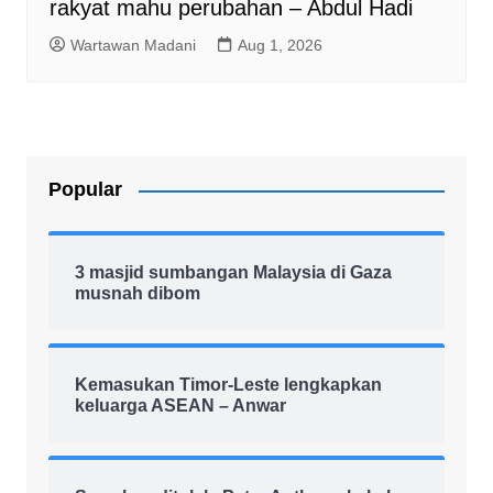
rakyat mahu perubahan – Abdul Hadi
Wartawan Madani
Aug 1, 2026
Popular
3 masjid sumbangan Malaysia di Gaza
musnah dibom
Kemasukan Timor-Leste lengkapkan
keluarga ASEAN – Anwar