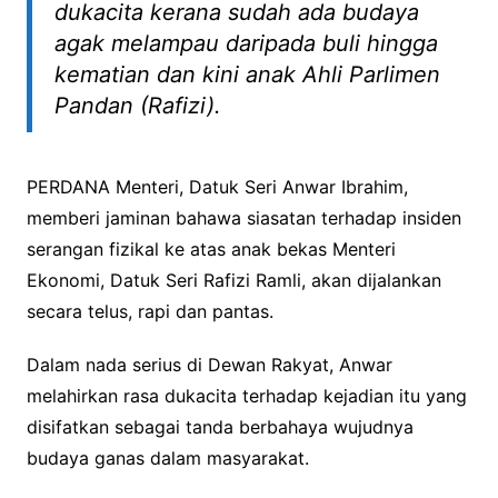
dukacita kerana sudah ada budaya
agak melampau daripada buli hingga
kematian dan kini anak Ahli Parlimen
Pandan (Rafizi).
PERDANA Menteri, Datuk Seri Anwar Ibrahim,
memberi jaminan bahawa siasatan terhadap insiden
serangan fizikal ke atas anak bekas Menteri
Ekonomi, Datuk Seri Rafizi Ramli, akan dijalankan
secara telus, rapi dan pantas.
Dalam nada serius di Dewan Rakyat, Anwar
melahirkan rasa dukacita terhadap kejadian itu yang
disifatkan sebagai tanda berbahaya wujudnya
budaya ganas dalam masyarakat.