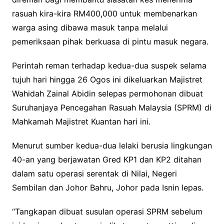
rasuah kira-kira RM400,000 untuk membenarkan
warga asing dibawa masuk tanpa melalui
pemeriksaan pihak berkuasa di pintu masuk negara.
Perintah reman terhadap kedua-dua suspek selama
tujuh hari hingga 26 Ogos ini dikeluarkan Majistret
Wahidah Zainal Abidin selepas permohonan dibuat
Suruhanjaya Pencegahan Rasuah Malaysia (SPRM) di
Mahkamah Majistret Kuantan hari ini.
Menurut sumber kedua-dua lelaki berusia lingkungan
40-an yang berjawatan Gred KP1 dan KP2 ditahan
dalam satu operasi serentak di Nilai, Negeri
Sembilan dan Johor Bahru, Johor pada Isnin lepas.
“Tangkapan dibuat susulan operasi SPRM sebelum