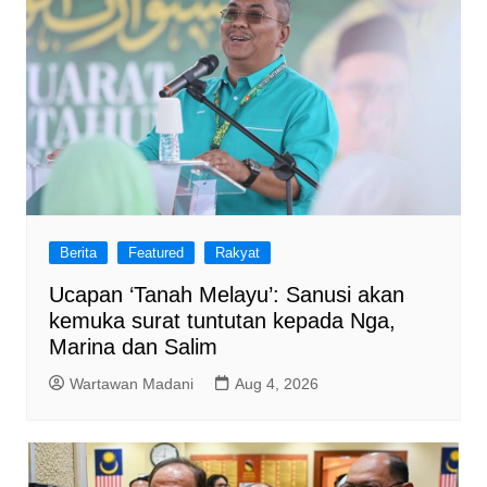
Berita
Featured
Rakyat
Ucapan ‘Tanah Melayu’: Sanusi akan
kemuka surat tuntutan kepada Nga,
Marina dan Salim
Wartawan Madani
Aug 4, 2026