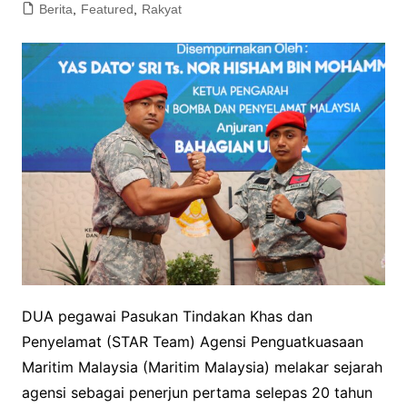
Berita
,
Featured
,
Rakyat
DUA pegawai Pasukan Tindakan Khas dan
Penyelamat (STAR Team) Agensi Penguatkuasaan
Maritim Malaysia (Maritim Malaysia) melakar sejarah
agensi sebagai penerjun pertama selepas 20 tahun