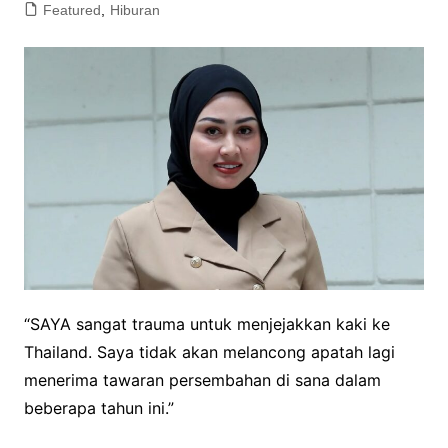
Featured
,
Hiburan
“SAYA sangat trauma untuk menjejakkan kaki ke
Thailand. Saya tidak akan melancong apatah lagi
menerima tawaran persembahan di sana dalam
beberapa tahun ini.”