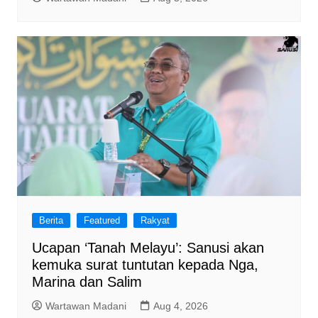
Berita
Featured
Rakyat
Ucapan ‘Tanah Melayu’: Sanusi akan
kemuka surat tuntutan kepada Nga,
Marina dan Salim
Wartawan Madani
Aug 4, 2026