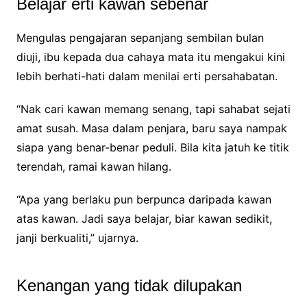
Belajar erti kawan sebenar
Mengulas pengajaran sepanjang sembilan bulan
diuji, ibu kepada dua cahaya mata itu mengakui kini
lebih berhati-hati dalam menilai erti persahabatan.
“Nak cari kawan memang senang, tapi sahabat sejati
amat susah. Masa dalam penjara, baru saya nampak
siapa yang benar-benar peduli. Bila kita jatuh ke titik
terendah, ramai kawan hilang.
“Apa yang berlaku pun berpunca daripada kawan
atas kawan. Jadi saya belajar, biar kawan sedikit,
janji berkualiti,” ujarnya.
Kenangan yang tidak dilupakan