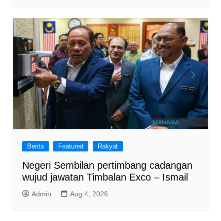
Berita
Featured
Rakyat
Negeri Sembilan pertimbang cadangan
wujud jawatan Timbalan Exco – Ismail
Admin
Aug 4, 2026