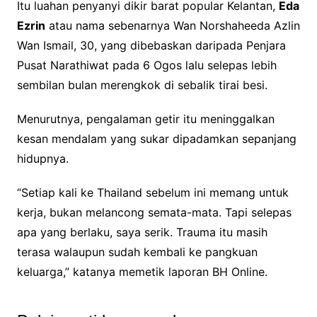
Itu luahan penyanyi dikir barat popular Kelantan,
Eda
Ezrin
atau nama sebenarnya Wan Norshaheeda Azlin
Wan Ismail, 30, yang dibebaskan daripada Penjara
Pusat Narathiwat pada 6 Ogos lalu selepas lebih
sembilan bulan merengkok di sebalik tirai besi.
Menurutnya, pengalaman getir itu meninggalkan
kesan mendalam yang sukar dipadamkan sepanjang
hidupnya.
“Setiap kali ke Thailand sebelum ini memang untuk
kerja, bukan melancong semata-mata. Tapi selepas
apa yang berlaku, saya serik. Trauma itu masih
terasa walaupun sudah kembali ke pangkuan
keluarga,” katanya memetik laporan BH Online.