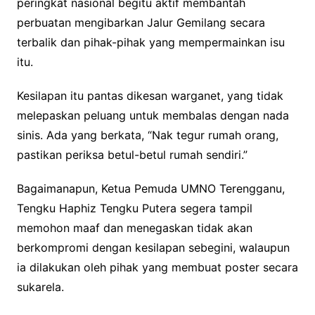
peringkat nasional begitu aktif membantah
perbuatan mengibarkan Jalur Gemilang secara
terbalik dan pihak-pihak yang mempermainkan isu
itu.
Kesilapan itu pantas dikesan warganet, yang tidak
melepaskan peluang untuk membalas dengan nada
sinis. Ada yang berkata, “Nak tegur rumah orang,
pastikan periksa betul-betul rumah sendiri.”
Bagaimanapun, Ketua Pemuda UMNO Terengganu,
Tengku Haphiz Tengku Putera segera tampil
memohon maaf dan menegaskan tidak akan
berkompromi dengan kesilapan sebegini, walaupun
ia dilakukan oleh pihak yang membuat poster secara
sukarela.