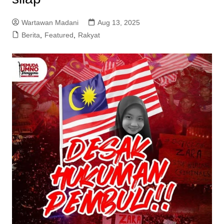
Wartawan Madani
Aug 13, 2025
Berita
,
Featured
,
Rakyat