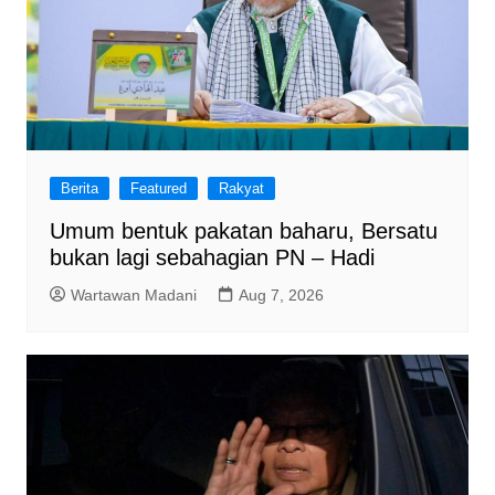
Berita
Featured
Rakyat
Umum bentuk pakatan baharu, Bersatu
bukan lagi sebahagian PN – Hadi
Wartawan Madani
Aug 7, 2026