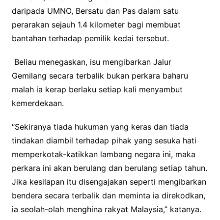
daripada UMNO, Bersatu dan Pas dalam satu
perarakan sejauh 1.4 kilometer bagi membuat
bantahan terhadap pemilik kedai tersebut.
Beliau menegaskan, isu mengibarkan Jalur
Gemilang secara terbalik bukan perkara baharu
malah ia kerap berlaku setiap kali menyambut
kemerdekaan.
“Sekiranya tiada hukuman yang keras dan tiada
tindakan diambil terhadap pihak yang sesuka hati
memperkotak-katikkan lambang negara ini, maka
perkara ini akan berulang dan berulang setiap tahun.
Jika kesilapan itu disengajakan seperti mengibarkan
bendera secara terbalik dan meminta ia direkodkan,
ia seolah-olah menghina rakyat Malaysia,” katanya.