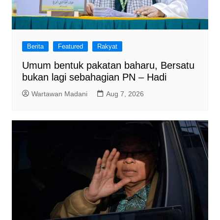
Berita
Featured
Rakyat
Umum bentuk pakatan baharu, Bersatu
bukan lagi sebahagian PN – Hadi
Wartawan Madani
Aug 7, 2026