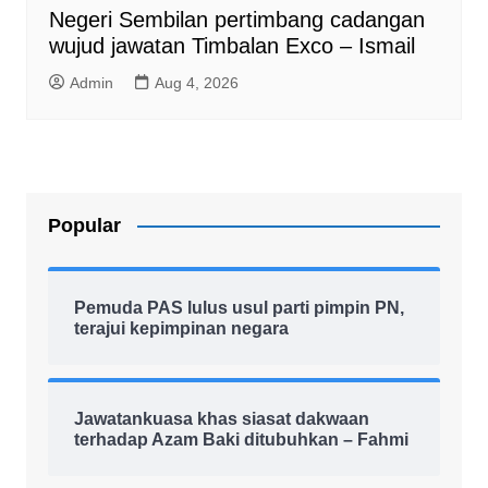
Negeri Sembilan pertimbang cadangan
wujud jawatan Timbalan Exco – Ismail
Admin
Aug 4, 2026
Popular
Pemuda PAS lulus usul parti pimpin PN,
terajui kepimpinan negara
Jawatankuasa khas siasat dakwaan
terhadap Azam Baki ditubuhkan – Fahmi