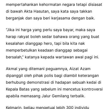
mempertahankan kehormatan negara tetapi disiasat
di bawah Akta Hasutan, saya kata saya takkan
berganjak dan saya beri kerjasama dengan baik.
“Jika ini harga yang perlu saya bayar, maka saya
harap rakyat boleh sedar bahawa orang yang buat
kesalahan dianggap hero, tapi bila kita nak
memperbetulkan keadaan dianggap sebagai
bersalah,” katanya kepada wartawan awal pagi ini.
Akmal yang ditemani peguamnya, Aizat Azam
dipanggil oleh pihak polis bagi diambil keterangan
berhubung demonstrasi di hadapan sebuah kedai di
Kepala Batas yang sebelum ini mencetus kontroversi
apabila memasang Jalur Gemilang terbalik.
Kelmarin, beliau mengetuai lebih 300 individu