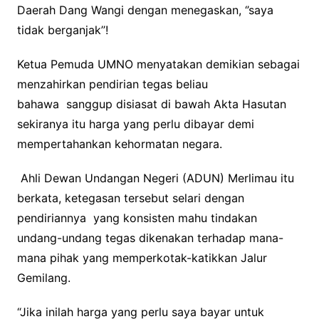
Daerah Dang Wangi dengan menegaskan, ‘’saya
tidak berganjak’’!
Ketua Pemuda UMNO menyatakan demikian sebagai
menzahirkan pendirian tegas beliau
bahawa sanggup disiasat di bawah Akta Hasutan
sekiranya itu harga yang perlu dibayar demi
mempertahankan kehormatan negara.
Ahli Dewan Undangan Negeri (ADUN) Merlimau itu
berkata, ketegasan tersebut selari dengan
pendiriannya yang konsisten mahu tindakan
undang-undang tegas dikenakan terhadap mana-
mana pihak yang memperkotak-katikkan Jalur
Gemilang.
“Jika inilah harga yang perlu saya bayar untuk