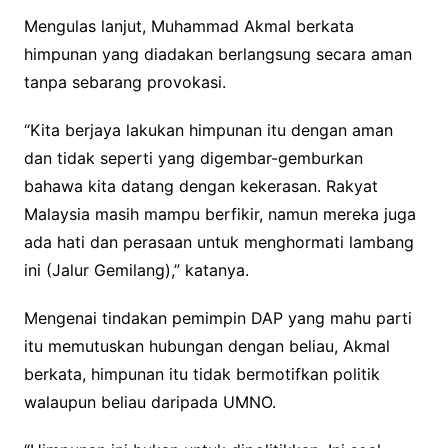
Mengulas lanjut, Muhammad Akmal berkata
himpunan yang diadakan berlangsung secara aman
tanpa sebarang provokasi.
“Kita berjaya lakukan himpunan itu dengan aman
dan tidak seperti yang digembar-gemburkan
bahawa kita datang dengan kekerasan. Rakyat
Malaysia masih mampu berfikir, namun mereka juga
ada hati dan perasaan untuk menghormati lambang
ini (Jalur Gemilang),” katanya.
Mengenai tindakan pemimpin DAP yang mahu parti
itu memutuskan hubungan dengan beliau, Akmal
berkata, himpunan itu tidak bermotifkan politik
walaupun beliau daripada UMNO.