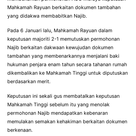
Mahkamah Rayuan berkaitan dokumen tambahan
yang didakwa membabitkan Najib.
Pada 6 Januari lalu, Mahkamah Rayuan dalam
keputusan majoriti 2-1 memutuskan permohonan
Najib berkaitan dakwaan kewujudan dokumen
tambahan yang membenarkannya menjalani baki
hukuman penjara enam tahun secara tahanan rumah
dikembalikan ke Mahkamah Tinggi untuk diputuskan
berdasarkan merit.
Keputusan ini sekali gus membatalkan keputusan
Mahkamah Tinggi sebelum itu yang menolak
permohonan Najib mendapatkan kebenaran
memulakan semakan kehakiman berkaitan dokumen
berkenaan.