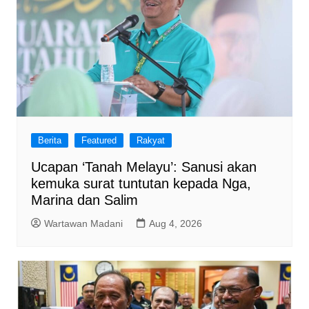
Berita
Featured
Rakyat
Ucapan ‘Tanah Melayu’: Sanusi akan
kemuka surat tuntutan kepada Nga,
Marina dan Salim
Wartawan Madani
Aug 4, 2026