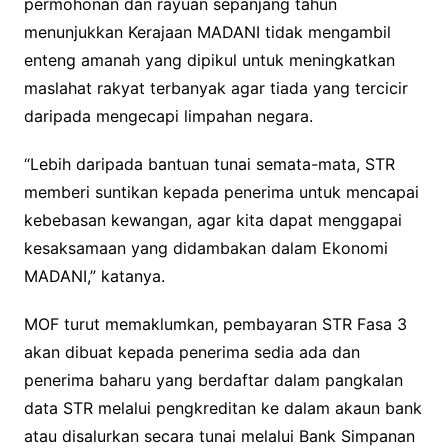
permohonan dan rayuan sepanjang tahun
menunjukkan Kerajaan MADANI tidak mengambil
enteng amanah yang dipikul untuk meningkatkan
maslahat rakyat terbanyak agar tiada yang tercicir
daripada mengecapi limpahan negara.
“Lebih daripada bantuan tunai semata-mata, STR
memberi suntikan kepada penerima untuk mencapai
kebebasan kewangan, agar kita dapat menggapai
kesaksamaan yang didambakan dalam Ekonomi
MADANI,” katanya.
MOF turut memaklumkan, pembayaran STR Fasa 3
akan dibuat kepada penerima sedia ada dan
penerima baharu yang berdaftar dalam pangkalan
data STR melalui pengkreditan ke dalam akaun bank
atau disalurkan secara tunai melalui Bank Simpanan