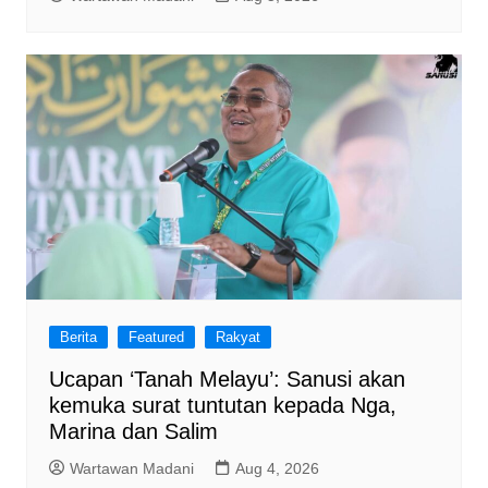
Berita
Featured
Rakyat
Ucapan ‘Tanah Melayu’: Sanusi akan
kemuka surat tuntutan kepada Nga,
Marina dan Salim
Wartawan Madani
Aug 4, 2026