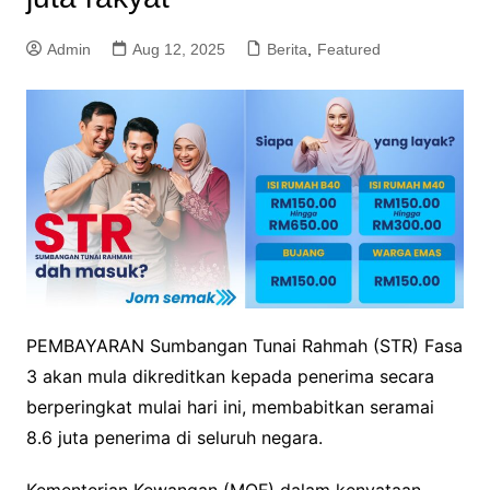
Admin
Aug 12, 2025
Berita
,
Featured
PEMBAYARAN Sumbangan Tunai Rahmah (STR) Fasa
3 akan mula dikreditkan kepada penerima secara
berperingkat mulai hari ini, membabitkan seramai
8.6 juta penerima di seluruh negara.