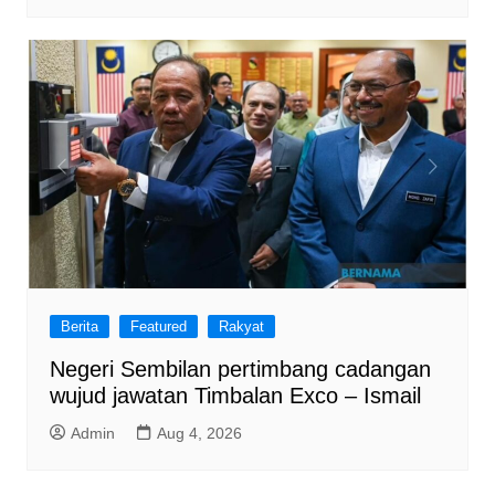
Berita
Featured
Rakyat
Negeri Sembilan pertimbang cadangan
wujud jawatan Timbalan Exco – Ismail
Admin
Aug 4, 2026