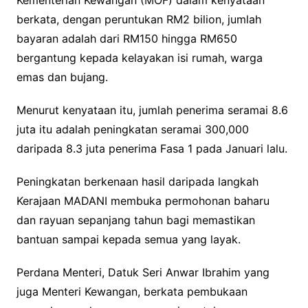
Kementerian Kewangan (MOF) dalam kenyataan
berkata, dengan peruntukan RM2 bilion, jumlah
bayaran adalah dari RM150 hingga RM650
bergantung kepada kelayakan isi rumah, warga
emas dan bujang.
Menurut kenyataan itu, jumlah penerima seramai 8.6
juta itu adalah peningkatan seramai 300,000
daripada 8.3 juta penerima Fasa 1 pada Januari lalu.
Peningkatan berkenaan hasil daripada langkah
Kerajaan MADANI membuka permohonan baharu
dan rayuan sepanjang tahun bagi memastikan
bantuan sampai kepada semua yang layak.
Perdana Menteri, Datuk Seri Anwar Ibrahim yang
juga Menteri Kewangan, berkata pembukaan