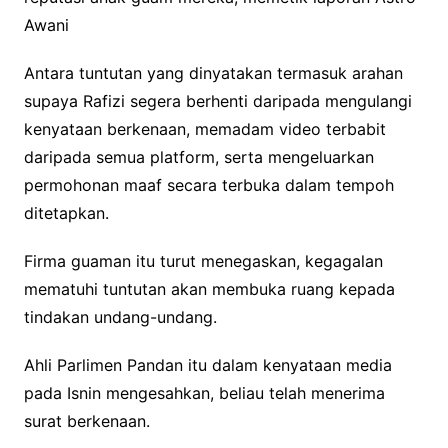
Awani
Antara tuntutan yang dinyatakan termasuk arahan
supaya Rafizi segera berhenti daripada mengulangi
kenyataan berkenaan, memadam video terbabit
daripada semua platform, serta mengeluarkan
permohonan maaf secara terbuka dalam tempoh
ditetapkan.
Firma guaman itu turut menegaskan, kegagalan
mematuhi tuntutan akan membuka ruang kepada
tindakan undang-undang.
Ahli Parlimen Pandan itu dalam kenyataan media
pada Isnin mengesahkan, beliau telah menerima
surat berkenaan.