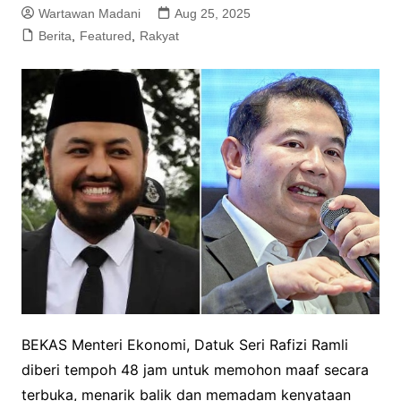
Wartawan Madani
Aug 25, 2025
Berita
,
Featured
,
Rakyat
BEKAS Menteri Ekonomi, Datuk Seri Rafizi Ramli
diberi tempoh 48 jam untuk memohon maaf secara
terbuka, menarik balik dan memadam kenyataan