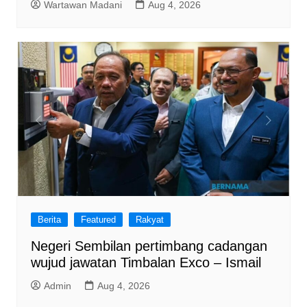
Wartawan Madani
Aug 4, 2026
Berita
Featured
Rakyat
Negeri Sembilan pertimbang cadangan
wujud jawatan Timbalan Exco – Ismail
Admin
Aug 4, 2026