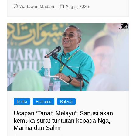
Wartawan Madani
Aug 5, 2026
Berita
Featured
Rakyat
Ucapan ‘Tanah Melayu’: Sanusi akan
kemuka surat tuntutan kepada Nga,
Marina dan Salim