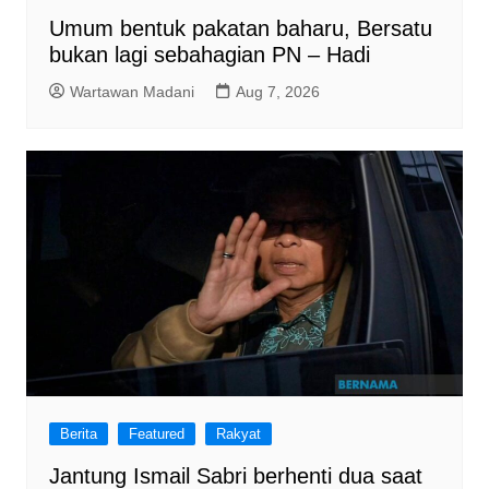
Umum bentuk pakatan baharu, Bersatu
bukan lagi sebahagian PN – Hadi
Wartawan Madani
Aug 7, 2026
Berita
Featured
Rakyat
Jantung Ismail Sabri berhenti dua saat