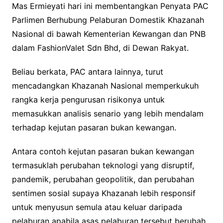
Mas Ermieyati hari ini membentangkan Penyata PAC
Parlimen Berhubung Pelaburan Domestik Khazanah
Nasional di bawah Kementerian Kewangan dan PNB
dalam FashionValet Sdn Bhd, di Dewan Rakyat.
Beliau berkata, PAC antara lainnya, turut
mencadangkan Khazanah Nasional memperkukuh
rangka kerja pengurusan risikonya untuk
memasukkan analisis senario yang lebih mendalam
terhadap kejutan pasaran bukan kewangan.
Antara contoh kejutan pasaran bukan kewangan
termasuklah perubahan teknologi yang disruptif,
pandemik, perubahan geopolitik, dan perubahan
sentimen sosial supaya Khazanah lebih responsif
untuk menyusun semula atau keluar daripada
pelaburan apabila asas pelaburan tersebut berubah