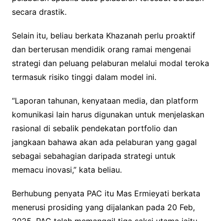
secara drastik.
Selain itu, beliau berkata Khazanah perlu proaktif
dan berterusan mendidik orang ramai mengenai
strategi dan peluang pelaburan melalui modal teroka
termasuk risiko tinggi dalam model ini.
“Laporan tahunan, kenyataan media, dan platform
komunikasi lain harus digunakan untuk menjelaskan
rasional di sebalik pendekatan portfolio dan
jangkaan bahawa akan ada pelaburan yang gagal
sebagai sebahagian daripada strategi untuk
memacu inovasi,” kata beliau.
Berhubung penyata PAC itu Mas Ermieyati berkata
menerusi prosiding yang dijalankan pada 20 Feb,