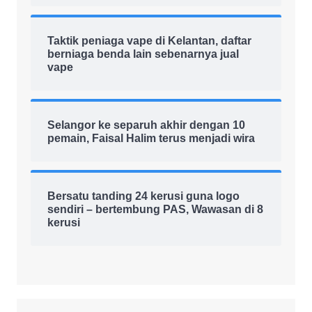
Taktik peniaga vape di Kelantan, daftar
berniaga benda lain sebenarnya jual
vape
Selangor ke separuh akhir dengan 10
pemain, Faisal Halim terus menjadi wira
Bersatu tanding 24 kerusi guna logo
sendiri – bertembung PAS, Wawasan di 8
kerusi