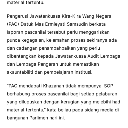
material tertentu.
Pengerusi Jawatankuasa Kira-Kira Wang Negara
(PAC) Datuk Mas Ermieyati Samsudin berkata
laporan pascanilai tersebut perlu menggariskan
punca kegagalan, kelemahan proses sekiranya ada
dan cadangan penambahbaikan yang perlu
dibentangkan kepada Jawatankuasa Audit Lembaga
dan Lembaga Pengarah untuk memastikan
akauntabiliti dan pembelajaran institusi.
“PAC mendapati Khazanah tidak mempunyai SOP
berhubung proses pascanilai bagi setiap pelaburan
yang dilupuskan dengan kerugian yang melebihi had
material tertentu,” kata beliau pada sidang media di
bangunan Parlimen hari ini.