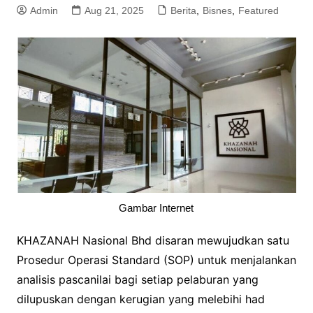
Admin
Aug 21, 2025
Berita
,
Bisnes
,
Featured
Gambar Internet
KHAZANAH Nasional Bhd disaran mewujudkan satu
Prosedur Operasi Standard (SOP) untuk menjalankan
analisis pascanilai bagi setiap pelaburan yang
dilupuskan dengan kerugian yang melebihi had