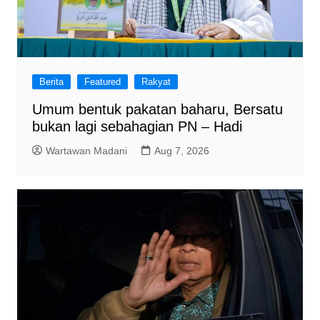
Berita
Featured
Rakyat
Umum bentuk pakatan baharu, Bersatu
bukan lagi sebahagian PN – Hadi
Wartawan Madani
Aug 7, 2026