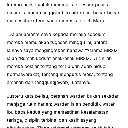
komprehensif untuk memastikan pesara-pesara
dalam kalangan anggota beruniform ini benar-benar
memenuhi kriteria yang digariskan oleh Mara.
‘’Dalam amanat saya kepada mereka sebelum
mereka memulakan tugasan minggu ini, antara
lainnya saya mengingatkan bahawa “Asrama MRSM”
ialah “Rumah kedua” anak-anak MRSM. Di sinilah
mereka belajar tentang tertib dan adab hidup
bermasyarakat, tentang mengurus masa, tentang
amanah dan tanggungjawab,’’ katanya.
Justeru kata beliau, peranan warden bukan sekadar
menjaga rutin harian; warden ialah pendidik watak
ibu bapa kedua yang memastikan keselamatan
terjaga, disiplin terbina, dan kasih sayang