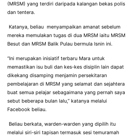
(MRSM) yang terdiri daripada kalangan bekas polis
dan tentera.
Katanya, beliau menyampaikan amanat sebelum
mereka memulakan tugas di dua MRSM iaitu MRSM
Besut dan MRSM Balik Pulau bermula Isnin ini.
‘’Ini merupakan inisiatif terbaru Mara untuk
memastikan isu buli dan kes-kes disiplin lain dapat
dikekang disamping menjamin persekitaran
pembelajaran di MRSM yang selamat dan sejahtera
buat semua pelajar sebagaimana yang pernah saya
sebut beberapa bulan lalu,’’ katanya melalui
Facebook beliau.
Beliau berkata, warden-warden yang dipilih itu
melalui siri-siri tapisan termasuk sesi temuramah