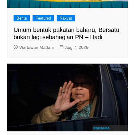
Berita
Featured
Rakyat
Umum bentuk pakatan baharu, Bersatu
bukan lagi sebahagian PN – Hadi
Wartawan Madani
Aug 7, 2026