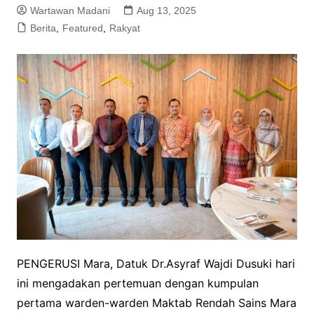
Wartawan Madani
Aug 13, 2025
Berita
,
Featured
,
Rakyat
PENGERUSI Mara, Datuk Dr.Asyraf Wajdi Dusuki hari
ini mengadakan pertemuan dengan kumpulan
pertama warden-warden Maktab Rendah Sains Mara