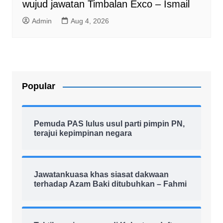
wujud jawatan Timbalan Exco – Ismail
Admin
Aug 4, 2026
Popular
Pemuda PAS lulus usul parti pimpin PN,
terajui kepimpinan negara
Jawatankuasa khas siasat dakwaan
terhadap Azam Baki ditubuhkan – Fahmi