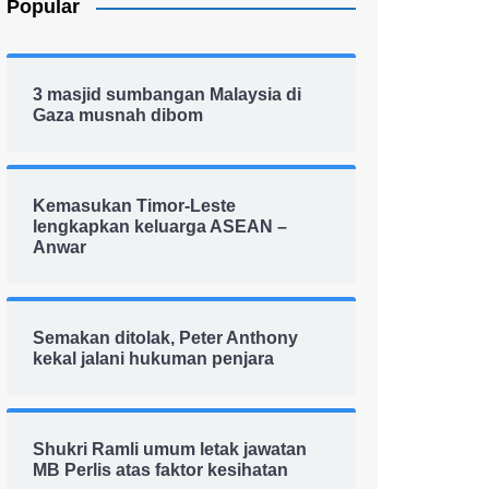
Popular
3 masjid sumbangan Malaysia di
Gaza musnah dibom
Kemasukan Timor-Leste
lengkapkan keluarga ASEAN –
Anwar
Semakan ditolak, Peter Anthony
kekal jalani hukuman penjara
Shukri Ramli umum letak jawatan
MB Perlis atas faktor kesihatan