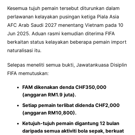
Kesemua tujuh pemain tersebut diturunkan dalam
perlawanan kelayakan pusingan ketiga Piala Asia
AFC Arab Saudi 2027 menentang Vietnam pada 10
Jun 2025. Aduan rasmi kemudian diterima FIFA
berkaitan status kelayakan beberapa pemain import
naturalisasi itu.
Selepas meneliti semua bukti, Jawatankuasa Disiplin
FIFA memutuskan:
FAM dikenakan denda CHF350,000
(anggaran RM1.9 juta).
Setiap pemain terlibat didenda CHF2,000
(anggaran RM10,800).
Ketujuh-tujuh pemain digantung 12 bulan
daripada semua aktiviti bola sepak, berkuat