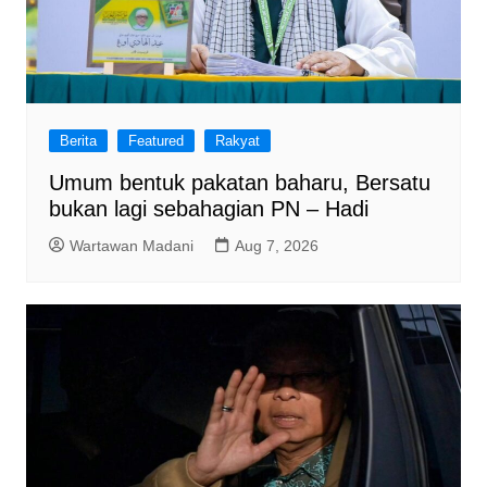
Berita
Featured
Rakyat
Umum bentuk pakatan baharu, Bersatu
bukan lagi sebahagian PN – Hadi
Wartawan Madani
Aug 7, 2026