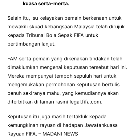
kuasa serta-merta.
Selain itu, isu kelayakan pemain berkenaan untuk
mewakili skuad kebangsaan Malaysia telah dirujuk
kepada Tribunal Bola Sepak FIFA untuk
pertimbangan lanjut.
FAM serta pemain yang dikenakan tindakan telah
dimaklumkan mengenai keputusan tersebut hari ini.
Mereka mempunyai tempoh sepuluh hari untuk
mengemukakan permohonan keputusan bertulis
penuh sekiranya mahu, yang kemudiannya akan
diterbitkan di laman rasmi legal.fifa.com.
Keputusan itu juga masih tertakluk kepada
kemungkinan rayuan di hadapan Jawatankuasa
Rayuan FIFA. – MADANI NEWS