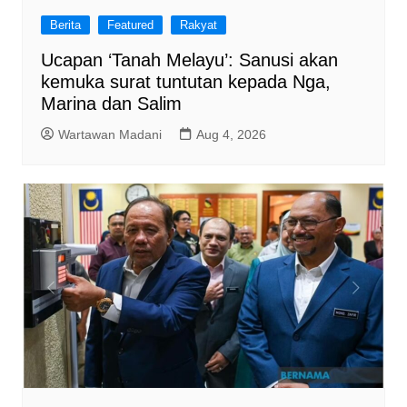
Berita
Featured
Rakyat
Ucapan ‘Tanah Melayu’: Sanusi akan
kemuka surat tuntutan kepada Nga,
Marina dan Salim
Wartawan Madani
Aug 4, 2026