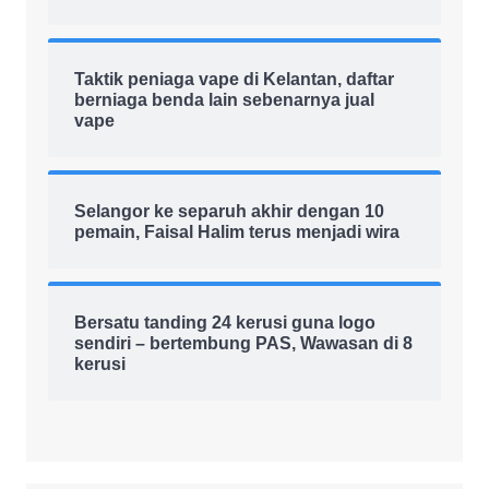
Taktik peniaga vape di Kelantan, daftar
berniaga benda lain sebenarnya jual
vape
Selangor ke separuh akhir dengan 10
pemain, Faisal Halim terus menjadi wira
Bersatu tanding 24 kerusi guna logo
sendiri – bertembung PAS, Wawasan di 8
kerusi