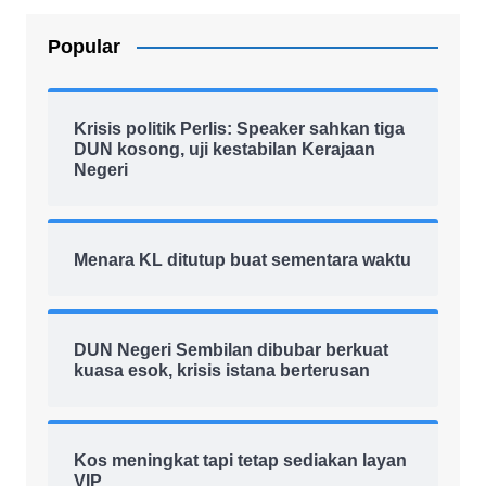
Popular
Krisis politik Perlis: Speaker sahkan tiga
DUN kosong, uji kestabilan Kerajaan
Negeri
Menara KL ditutup buat sementara waktu
DUN Negeri Sembilan dibubar berkuat
kuasa esok, krisis istana berterusan
Kos meningkat tapi tetap sediakan layan
VIP