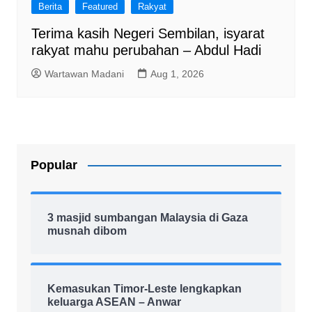
Berita
Featured
Rakyat
Terima kasih Negeri Sembilan, isyarat
rakyat mahu perubahan – Abdul Hadi
Wartawan Madani
Aug 1, 2026
Popular
3 masjid sumbangan Malaysia di Gaza
musnah dibom
Kemasukan Timor-Leste lengkapkan
keluarga ASEAN – Anwar