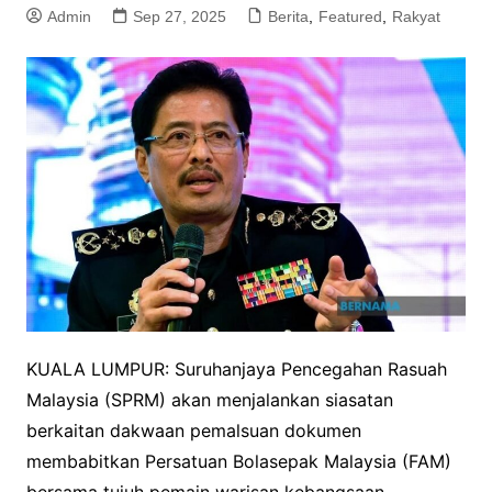
Admin
Sep 27, 2025
Berita
,
Featured
,
Rakyat
KUALA LUMPUR: Suruhanjaya Pencegahan Rasuah
Malaysia (SPRM) akan menjalankan siasatan
berkaitan dakwaan pemalsuan dokumen
membabitkan Persatuan Bolasepak Malaysia (FAM)