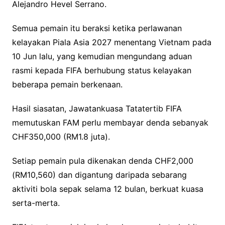
Alejandro Hevel Serrano.
Semua pemain itu beraksi ketika perlawanan
kelayakan Piala Asia 2027 menentang Vietnam pada
10 Jun lalu, yang kemudian mengundang aduan
rasmi kepada FIFA berhubung status kelayakan
beberapa pemain berkenaan.
Hasil siasatan, Jawatankuasa Tatatertib FIFA
memutuskan FAM perlu membayar denda sebanyak
CHF350,000 (RM1.8 juta).
Setiap pemain pula dikenakan denda CHF2,000
(RM10,560) dan digantung daripada sebarang
aktiviti bola sepak selama 12 bulan, berkuat kuasa
serta-merta.