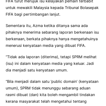
FIFA turut merujuk isu kelayakan pemain terbabit
untuk mewakili Malaysia kepada Tribunal Bolasepak
FIFA bagi pertimbangan lanjut.
Sementara itu, Azma ketika ditanya sama ada
pihaknya menerima sebarang laporan berkenaan isu
berkenaan, berkata pihaknya hanya mengetahuinya
menerusi kenyataan media yang dibuat FIFA.
“Tidak ada laporan (diterima), tetapi SPRM melihat
(isu) ini dalam kenyataan media yang keluar. Jadi
dia menjadi satu kenyataan umum.
“Bila menjadi dalam satu ‘public domain’ (kenyataan
umum), SPRM tidak menunggu sebarang aduan
rasmi dibuat (dan) kita boleh mengambil tindakan
kerana masyarakat telah mengetahui tentang