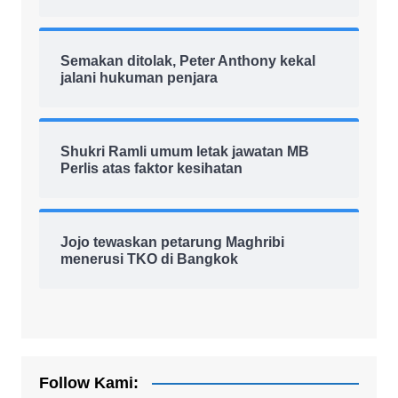
Semakan ditolak, Peter Anthony kekal
jalani hukuman penjara
Shukri Ramli umum letak jawatan MB
Perlis atas faktor kesihatan
Jojo tewaskan petarung Maghribi
menerusi TKO di Bangkok
Follow Kami: