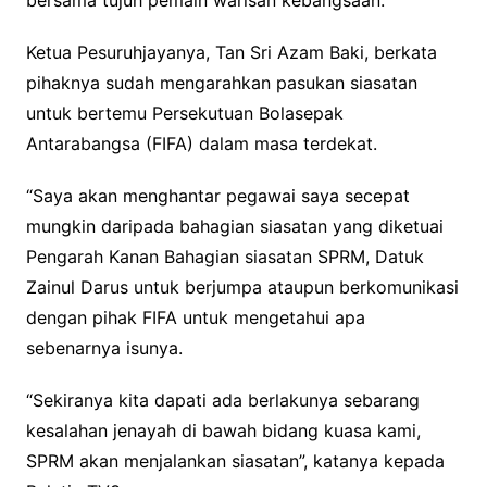
bersama tujuh pemain warisan kebangsaan.
Ketua Pesuruhjayanya, Tan Sri Azam Baki, berkata
pihaknya sudah mengarahkan pasukan siasatan
untuk bertemu Persekutuan Bolasepak
Antarabangsa (FIFA) dalam masa terdekat.
“Saya akan menghantar pegawai saya secepat
mungkin daripada bahagian siasatan yang diketuai
Pengarah Kanan Bahagian siasatan SPRM, Datuk
Zainul Darus untuk berjumpa ataupun berkomunikasi
dengan pihak FIFA untuk mengetahui apa
sebenarnya isunya.
“Sekiranya kita dapati ada berlakunya sebarang
kesalahan jenayah di bawah bidang kuasa kami,
SPRM akan menjalankan siasatan”, katanya kepada