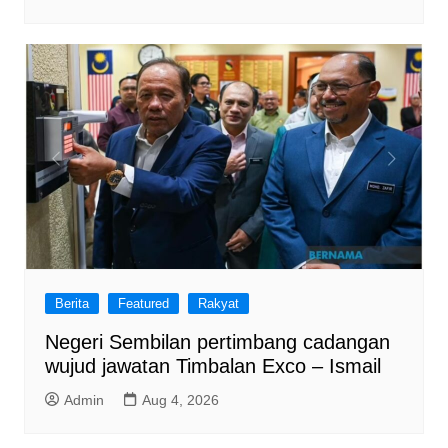
Berita
Featured
Rakyat
Negeri Sembilan pertimbang cadangan
wujud jawatan Timbalan Exco – Ismail
Admin
Aug 4, 2026