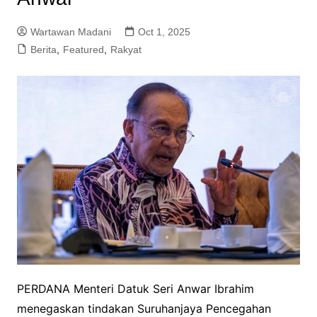
Wartawan Madani
Oct 1, 2025
Berita
,
Featured
,
Rakyat
PERDANA Menteri Datuk Seri Anwar Ibrahim
menegaskan tindakan Suruhanjaya Pencegahan