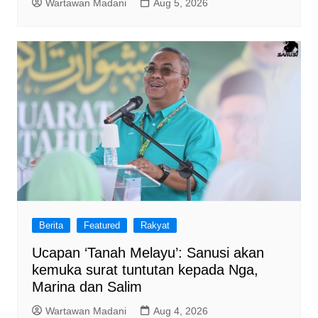
Wartawan Madani
Aug 5, 2026
Berita
Featured
Rakyat
Ucapan ‘Tanah Melayu’: Sanusi akan
kemuka surat tuntutan kepada Nga,
Marina dan Salim
Wartawan Madani
Aug 4, 2026