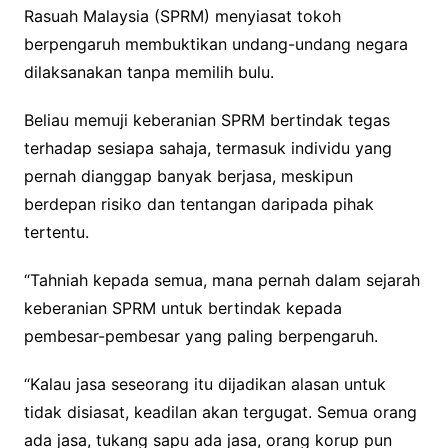
Rasuah Malaysia (SPRM) menyiasat tokoh
berpengaruh membuktikan undang-undang negara
dilaksanakan tanpa memilih bulu.
Beliau memuji keberanian SPRM bertindak tegas
terhadap sesiapa sahaja, termasuk individu yang
pernah dianggap banyak berjasa, meskipun
berdepan risiko dan tentangan daripada pihak
tertentu.
“Tahniah kepada semua, mana pernah dalam sejarah
keberanian SPRM untuk bertindak kepada
pembesar-pembesar yang paling berpengaruh.
“Kalau jasa seseorang itu dijadikan alasan untuk
tidak disiasat, keadilan akan tergugat. Semua orang
ada jasa, tukang sapu ada jasa, orang korup pun