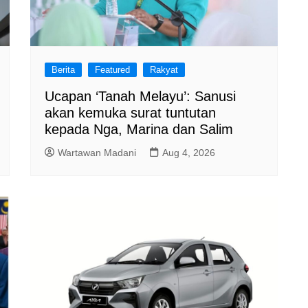
Berita
Featured
Rakyat
Ucapan ‘Tanah Melayu’: Sanusi
akan kemuka surat tuntutan
kepada Nga, Marina dan Salim
Wartawan Madani
Aug 4, 2026