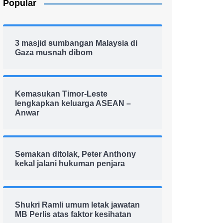
Popular
3 masjid sumbangan Malaysia di
Gaza musnah dibom
Kemasukan Timor-Leste
lengkapkan keluarga ASEAN –
Anwar
Semakan ditolak, Peter Anthony
kekal jalani hukuman penjara
Shukri Ramli umum letak jawatan
MB Perlis atas faktor kesihatan