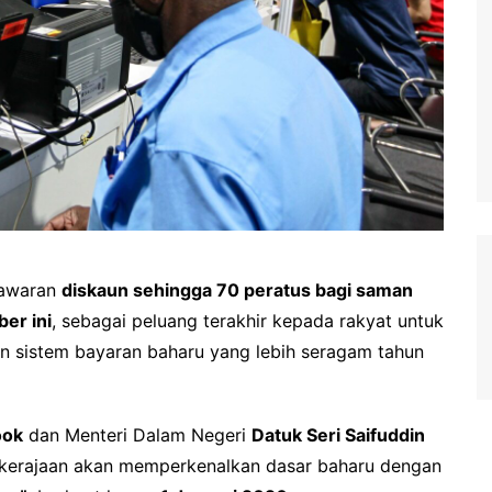
tawaran
diskaun sehingga 70 peratus bagi saman
er ini
, sebagai peluang terakhir kepada rakyat untuk
 sistem bayaran baharu yang lebih seragam tahun
ook
dan Menteri Dalam Negeri
Datuk Seri Saifuddin
, kerajaan akan memperkenalkan dasar baharu dengan