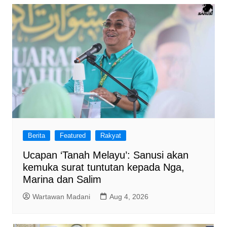
Berita
Featured
Rakyat
Ucapan ‘Tanah Melayu’: Sanusi akan
kemuka surat tuntutan kepada Nga,
Marina dan Salim
Wartawan Madani
Aug 4, 2026