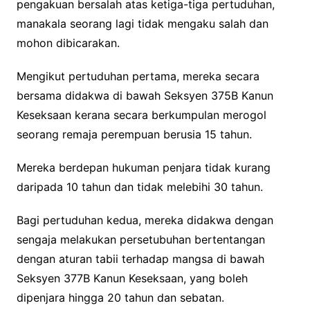
pengakuan bersalah atas ketiga-tiga pertuduhan,
manakala seorang lagi tidak mengaku salah dan
mohon dibicarakan.
Mengikut pertuduhan pertama, mereka secara
bersama didakwa di bawah Seksyen 375B Kanun
Keseksaan kerana secara berkumpulan merogol
seorang remaja perempuan berusia 15 tahun.
Mereka berdepan hukuman penjara tidak kurang
daripada 10 tahun dan tidak melebihi 30 tahun.
Bagi pertuduhan kedua, mereka didakwa dengan
sengaja melakukan persetubuhan bertentangan
dengan aturan tabii terhadap mangsa di bawah
Seksyen 377B Kanun Keseksaan, yang boleh
dipenjara hingga 20 tahun dan sebatan.