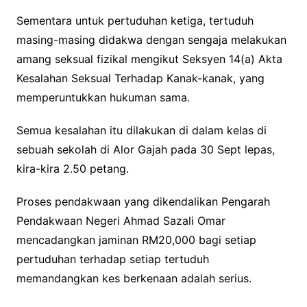
Sementara untuk pertuduhan ketiga, tertuduh
masing-masing didakwa dengan sengaja melakukan
amang seksual fizikal mengikut Seksyen 14(a) Akta
Kesalahan Seksual Terhadap Kanak-kanak, yang
memperuntukkan hukuman sama.
Semua kesalahan itu dilakukan di dalam kelas di
sebuah sekolah di Alor Gajah pada 30 Sept lepas,
kira-kira 2.50 petang.
Proses pendakwaan yang dikendalikan Pengarah
Pendakwaan Negeri Ahmad Sazali Omar
mencadangkan jaminan RM20,000 bagi setiap
pertuduhan terhadap setiap tertuduh
memandangkan kes berkenaan adalah serius.