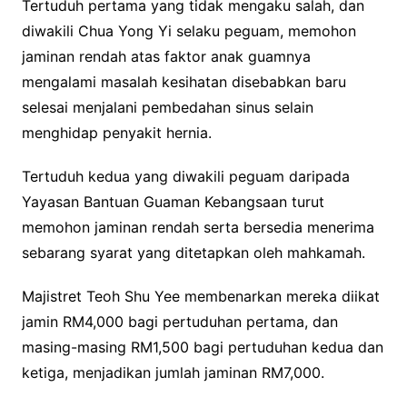
Tertuduh pertama yang tidak mengaku salah, dan
diwakili Chua Yong Yi selaku peguam, memohon
jaminan rendah atas faktor anak guamnya
mengalami masalah kesihatan disebabkan baru
selesai menjalani pembedahan sinus selain
menghidap penyakit hernia.
Tertuduh kedua yang diwakili peguam daripada
Yayasan Bantuan Guaman Kebangsaan turut
memohon jaminan rendah serta bersedia menerima
sebarang syarat yang ditetapkan oleh mahkamah.
Majistret Teoh Shu Yee membenarkan mereka diikat
jamin RM4,000 bagi pertuduhan pertama, dan
masing-masing RM1,500 bagi pertuduhan kedua dan
ketiga, menjadikan jumlah jaminan RM7,000.