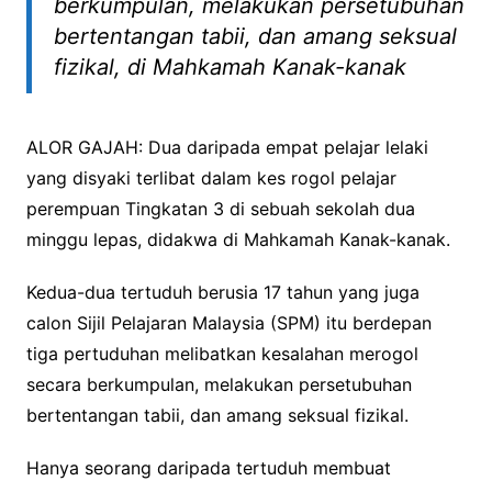
berkumpulan, melakukan persetubuhan
bertentangan tabii, dan amang seksual
fizikal, di Mahkamah Kanak-kanak
ALOR GAJAH: Dua daripada empat pelajar lelaki
yang disyaki terlibat dalam kes rogol pelajar
perempuan Tingkatan 3 di sebuah sekolah dua
minggu lepas, didakwa di Mahkamah Kanak-kanak.
Kedua-dua tertuduh berusia 17 tahun yang juga
calon Sijil Pelajaran Malaysia (SPM) itu berdepan
tiga pertuduhan melibatkan kesalahan merogol
secara berkumpulan, melakukan persetubuhan
bertentangan tabii, dan amang seksual fizikal.
Hanya seorang daripada tertuduh membuat