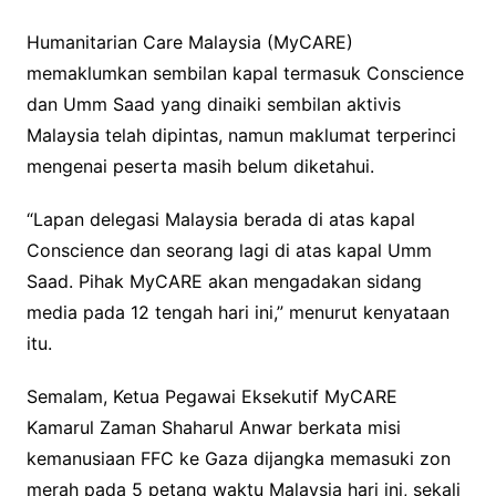
Humanitarian Care Malaysia (MyCARE)
memaklumkan sembilan kapal termasuk Conscience
dan Umm Saad yang dinaiki sembilan aktivis
Malaysia telah dipintas, namun maklumat terperinci
mengenai peserta masih belum diketahui.
“Lapan delegasi Malaysia berada di atas kapal
Conscience dan seorang lagi di atas kapal Umm
Saad. Pihak MyCARE akan mengadakan sidang
media pada 12 tengah hari ini,” menurut kenyataan
itu.
Semalam, Ketua Pegawai Eksekutif MyCARE
Kamarul Zaman Shaharul Anwar berkata misi
kemanusiaan FFC ke Gaza dijangka memasuki zon
merah pada 5 petang waktu Malaysia hari ini, sekali