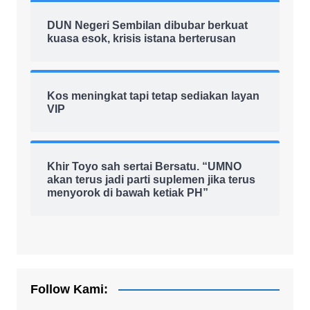
DUN Negeri Sembilan dibubar berkuat
kuasa esok, krisis istana berterusan
Kos meningkat tapi tetap sediakan layan
VIP
Khir Toyo sah sertai Bersatu. “UMNO
akan terus jadi parti suplemen jika terus
menyorok di bawah ketiak PH”
Follow Kami: