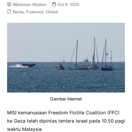
Wartawan Madani
Oct 8, 2025
Berita
,
Featured
,
Global
Gambar Internet
MISI kemanusiaan Freedom Flotilla Coalition (FFC)
ke Gaza telah dipintas tentera Israel pada 10.50 pagi
waktu Malaysia.