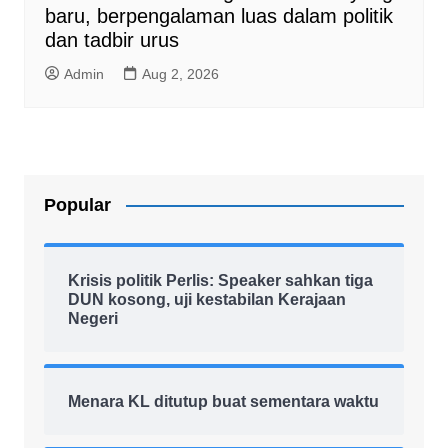
baru, berpengalaman luas dalam politik
dan tadbir urus
Admin
Aug 2, 2026
Popular
Krisis politik Perlis: Speaker sahkan tiga
DUN kosong, uji kestabilan Kerajaan
Negeri
Menara KL ditutup buat sementara waktu