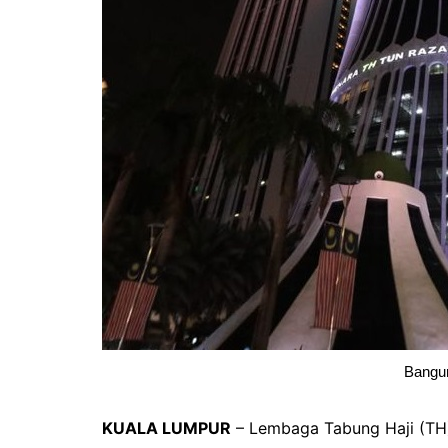
Bangun
KUALA LUMPUR
– Lembaga Tabung Haji (TH