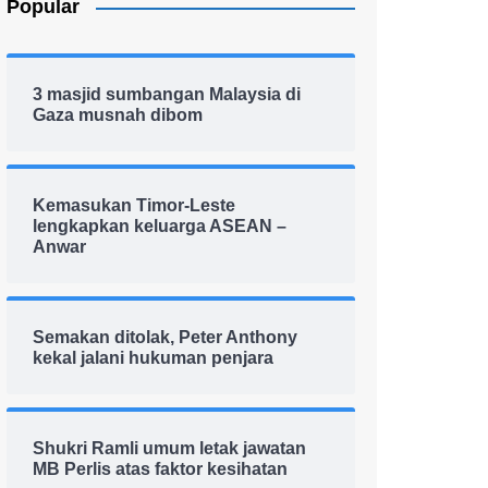
Popular
3 masjid sumbangan Malaysia di
Gaza musnah dibom
Kemasukan Timor-Leste
lengkapkan keluarga ASEAN –
Anwar
Semakan ditolak, Peter Anthony
kekal jalani hukuman penjara
Shukri Ramli umum letak jawatan
MB Perlis atas faktor kesihatan