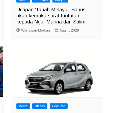
Ucapan ‘Tanah Melayu’: Sanusi
akan kemuka surat tuntutan
kepada Nga, Marina dan Salim
Wartawan Madani
Aug 4, 2026
Berita
Bisnes
Featured