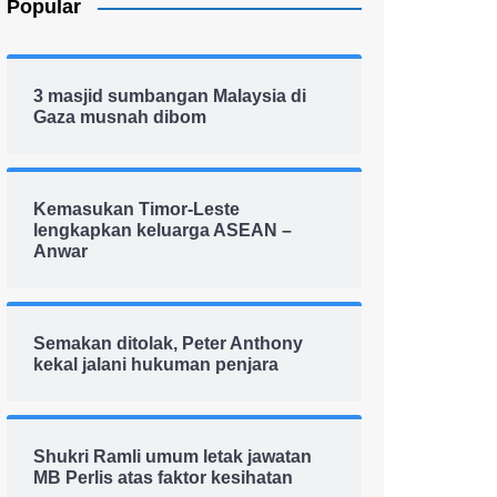
Popular
3 masjid sumbangan Malaysia di
Gaza musnah dibom
Kemasukan Timor-Leste
lengkapkan keluarga ASEAN –
Anwar
Semakan ditolak, Peter Anthony
kekal jalani hukuman penjara
Shukri Ramli umum letak jawatan
MB Perlis atas faktor kesihatan