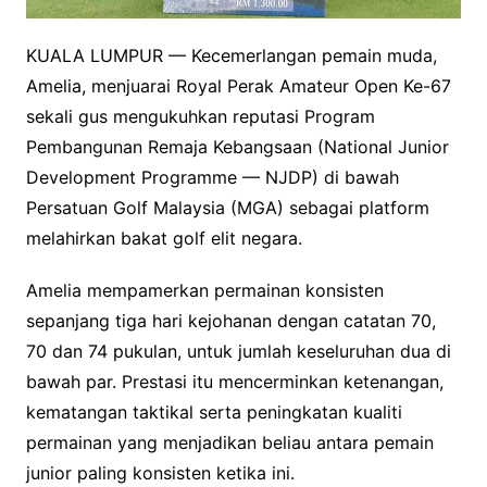
KUALA LUMPUR — Kecemerlangan pemain muda,
Amelia, menjuarai Royal Perak Amateur Open Ke-67
sekali gus mengukuhkan reputasi Program
Pembangunan Remaja Kebangsaan (National Junior
Development Programme — NJDP) di bawah
Persatuan Golf Malaysia (MGA) sebagai platform
melahirkan bakat golf elit negara.
Amelia mempamerkan permainan konsisten
sepanjang tiga hari kejohanan dengan catatan 70,
70 dan 74 pukulan, untuk jumlah keseluruhan dua di
bawah par. Prestasi itu mencerminkan ketenangan,
kematangan taktikal serta peningkatan kualiti
permainan yang menjadikan beliau antara pemain
junior paling konsisten ketika ini.