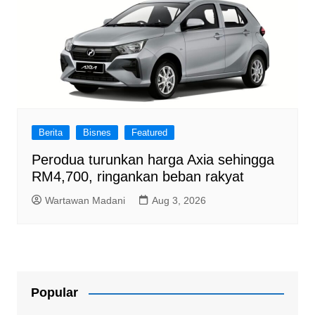
Berita
Bisnes
Featured
Perodua turunkan harga Axia sehingga
RM4,700, ringankan beban rakyat
Wartawan Madani
Aug 3, 2026
Popular