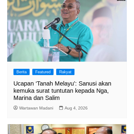
Berita
Featured
Rakyat
Ucapan ‘Tanah Melayu’: Sanusi akan
kemuka surat tuntutan kepada Nga,
Marina dan Salim
Wartawan Madani
Aug 4, 2026