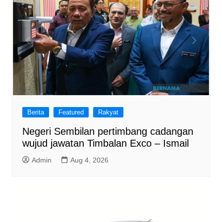
Berita
Featured
Rakyat
Negeri Sembilan pertimbang cadangan
wujud jawatan Timbalan Exco – Ismail
Admin
Aug 4, 2026