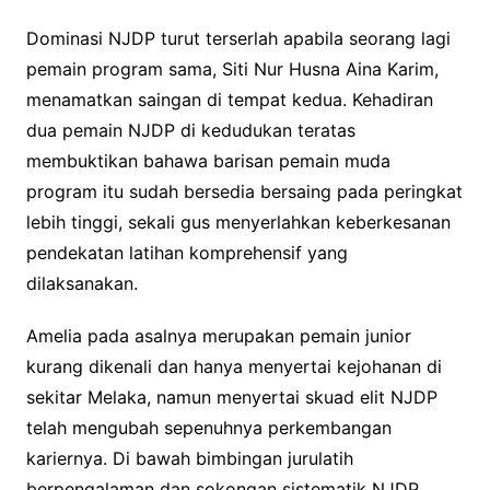
Dominasi NJDP turut terserlah apabila seorang lagi
pemain program sama, Siti Nur Husna Aina Karim,
menamatkan saingan di tempat kedua. Kehadiran
dua pemain NJDP di kedudukan teratas
membuktikan bahawa barisan pemain muda
program itu sudah bersedia bersaing pada peringkat
lebih tinggi, sekali gus menyerlahkan keberkesanan
pendekatan latihan komprehensif yang
dilaksanakan.
Amelia pada asalnya merupakan pemain junior
kurang dikenali dan hanya menyertai kejohanan di
sekitar Melaka, namun menyertai skuad elit NJDP
telah mengubah sepenuhnya perkembangan
kariernya. Di bawah bimbingan jurulatih
berpengalaman dan sokongan sistematik NJDP,