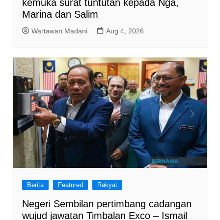
kemuka surat tuntutan kepada Nga,
Marina dan Salim
Wartawan Madani
Aug 4, 2026
Berita
Featured
Rakyat
Negeri Sembilan pertimbang cadangan
wujud jawatan Timbalan Exco – Ismail