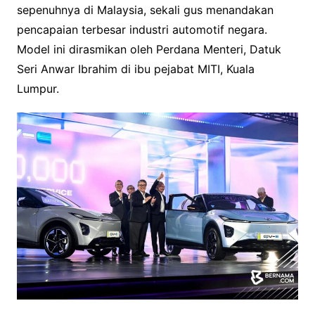
sepenuhnya di Malaysia, sekali gus menandakan
pencapaian terbesar industri automotif negara.
Model ini dirasmikan oleh Perdana Menteri, Datuk
Seri Anwar Ibrahim di ibu pejabat MITI, Kuala
Lumpur.