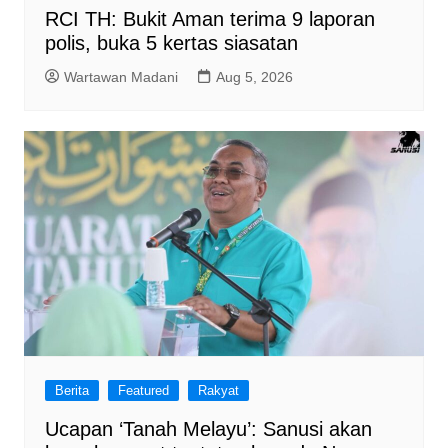
RCI TH: Bukit Aman terima 9 laporan
polis, buka 5 kertas siasatan
Wartawan Madani
Aug 5, 2026
Berita
Featured
Rakyat
Ucapan ‘Tanah Melayu’: Sanusi akan