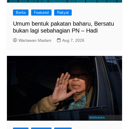
Berita
Featured
Rakyat
Umum bentuk pakatan baharu, Bersatu
bukan lagi sebahagian PN – Hadi
Wartawan Madani
Aug 7, 2026