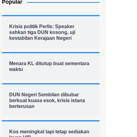
Popular
Krisis politik Perlis: Speaker
sahkan tiga DUN kosong, uji
kestabilan Kerajaan Negeri
Menara KL ditutup buat sementara
waktu
DUN Negeri Sembilan dibubar
berkuat kuasa esok, krisis istana
berterusan
Kos meningkat tapi tetap sediakan