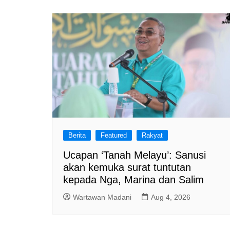
Berita
Featured
Rakyat
Ucapan ‘Tanah Melayu’: Sanusi
akan kemuka surat tuntutan
kepada Nga, Marina dan Salim
Wartawan Madani
Aug 4, 2026