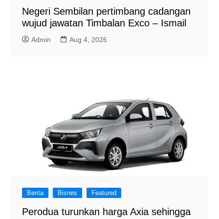
Negeri Sembilan pertimbang cadangan
wujud jawatan Timbalan Exco – Ismail
Admin
Aug 4, 2026
Berita
Bisnes
Featured
Perodua turunkan harga Axia sehingga