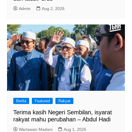
Admin
Aug 2, 2026
Berita
Featured
Rakyat
Terima kasih Negeri Sembilan, isyarat
rakyat mahu perubahan – Abdul Hadi
Wartawan Madani
Aug 1, 2026