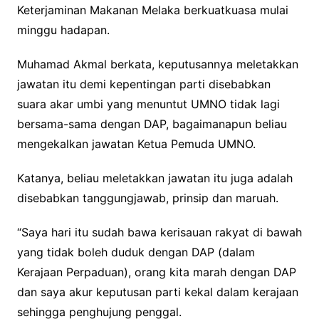
Keterjaminan Makanan Melaka berkuatkuasa mulai
minggu hadapan.
Muhamad Akmal berkata, keputusannya meletakkan
jawatan itu demi kepentingan parti disebabkan
suara akar umbi yang menuntut UMNO tidak lagi
bersama-sama dengan DAP, bagaimanapun beliau
mengekalkan jawatan Ketua Pemuda UMNO.
Katanya, beliau meletakkan jawatan itu juga adalah
disebabkan tanggungjawab, prinsip dan maruah.
“Saya hari itu sudah bawa kerisauan rakyat di bawah
yang tidak boleh duduk dengan DAP (dalam
Kerajaan Perpaduan), orang kita marah dengan DAP
dan saya akur keputusan parti kekal dalam kerajaan
sehingga penghujung penggal.