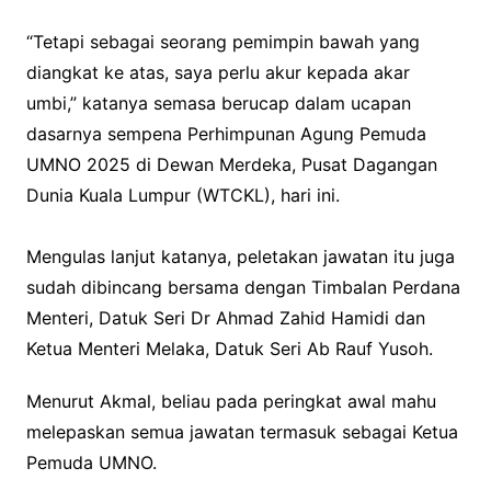
“Tetapi sebagai seorang pemimpin bawah yang
diangkat ke atas, saya perlu akur kepada akar
umbi,” katanya semasa berucap dalam ucapan
dasarnya sempena Perhimpunan Agung Pemuda
UMNO 2025 di Dewan Merdeka, Pusat Dagangan
Dunia Kuala Lumpur (WTCKL), hari ini.
Mengulas lanjut katanya, peletakan jawatan itu juga
sudah dibincang bersama dengan Timbalan Perdana
Menteri, Datuk Seri Dr Ahmad Zahid Hamidi dan
Ketua Menteri Melaka, Datuk Seri Ab Rauf Yusoh.
Menurut Akmal, beliau pada peringkat awal mahu
melepaskan semua jawatan termasuk sebagai Ketua
Pemuda UMNO.