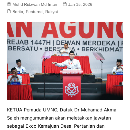
Mohd Ridzwan Md Iman
Jan 15, 2026
Berita
,
Featured
,
Rakyat
KETUA Pemuda UMNO, Datuk Dr Muhamad Akmal
Saleh mengumumkan akan meletakkan jawatan
sebagai Exco Kemajuan Desa, Pertanian dan