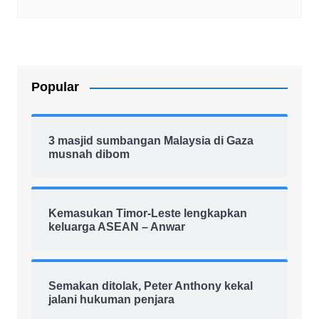
Popular
3 masjid sumbangan Malaysia di Gaza
musnah dibom
Kemasukan Timor-Leste lengkapkan
keluarga ASEAN – Anwar
Semakan ditolak, Peter Anthony kekal
jalani hukuman penjara