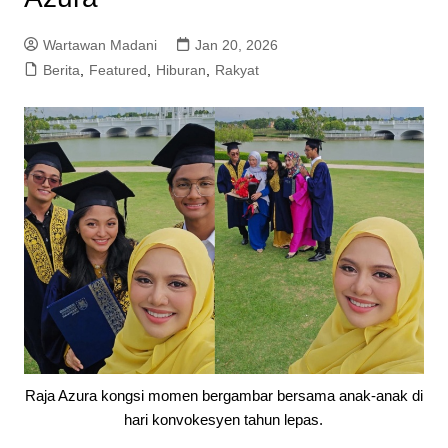
Wartawan Madani
Jan 20, 2026
Berita
,
Featured
,
Hiburan
,
Rakyat
Raja Azura kongsi momen bergambar bersama anak-anak di
hari konvokesyen tahun lepas.