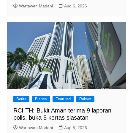
Wartawan Madani
Aug 6, 2026
Berita
Bisnes
Featured
Rakyat
RCI TH: Bukit Aman terima 9 laporan
polis, buka 5 kertas siasatan
Wartawan Madani
Aug 5, 2026