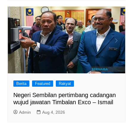
Berita
Featured
Rakyat
Negeri Sembilan pertimbang cadangan
wujud jawatan Timbalan Exco – Ismail
Admin
Aug 4, 2026