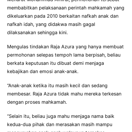
membabitkan pelaksanaan perintah mahkamah yang
dikeluarkan pada 2010 berkaitan nafkah anak dan
nafkah idah, yang didakwa masih gagal
dilaksanakan sehingga kini.
Mengulas tindakan Raja Azura yang hanya membuat
permohonan selepas tempoh lama berpisah, beliau
berkata keputusan itu dibuat demi menjaga
kebajikan dan emosi anak-anak.
“Anak-anak ketika itu masih kecil dan sedang
membesar. Raja Azura tidak mahu mereka terkesan
dengan proses mahkamah.
“Selain itu, beliau juga mahu menjaga nama baik
kedua-dua pihak dan merasakan masih mampu