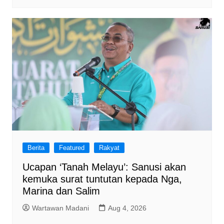
Berita
Featured
Rakyat
Ucapan ‘Tanah Melayu’: Sanusi akan
kemuka surat tuntutan kepada Nga,
Marina dan Salim
Wartawan Madani
Aug 4, 2026