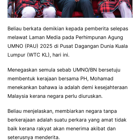
Beliau berkata demikian kepada pemberita selepas
melawat Laman Media pada Perhimpunan Agung
UMNO (PAU) 2025 di Pusat Dagangan Dunia Kuala
Lumpur (WTC KL), hari ini.
Menegaskan semula sebab UMNO/BN bersetuju
membentuk kerajaan bersama PH, Mohamad
menekankan bahawa ia adalah demi kesejahteraan
Malaysia kerana negara perlu diuruskan.
Beliau menjelaskan, membiarkan negara tanpa
berkerajaan adalah suatu perkara yang amat tidak
baik kerana rakyat akan menerima akibat dan
seterusnya menderita.