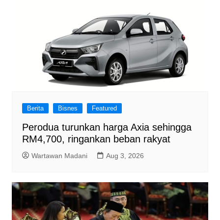
Berita
Bisnes
Featured
Perodua turunkan harga Axia sehingga
RM4,700, ringankan beban rakyat
Wartawan Madani
Aug 3, 2026