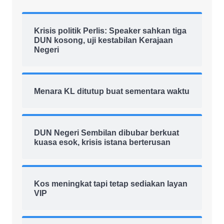
Krisis politik Perlis: Speaker sahkan tiga
DUN kosong, uji kestabilan Kerajaan
Negeri
Menara KL ditutup buat sementara waktu
DUN Negeri Sembilan dibubar berkuat
kuasa esok, krisis istana berterusan
Kos meningkat tapi tetap sediakan layan
VIP