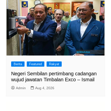
Berita
Featured
Rakyat
Negeri Sembilan pertimbang cadangan
wujud jawatan Timbalan Exco – Ismail
Admin
Aug 4, 2026