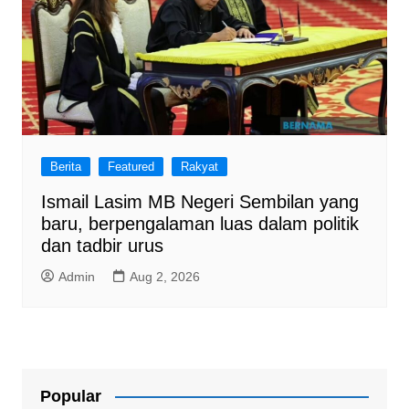
Berita
Featured
Rakyat
Ismail Lasim MB Negeri Sembilan yang
baru, berpengalaman luas dalam politik
dan tadbir urus
Admin
Aug 2, 2026
Popular