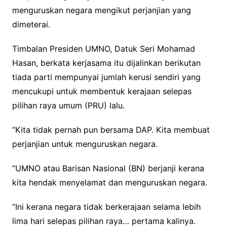
menguruskan negara mengikut perjanjian yang
dimeterai.
Timbalan Presiden UMNO, Datuk Seri Mohamad
Hasan, berkata kerjasama itu dijalinkan berikutan
tiada parti mempunyai jumlah kerusi sendiri yang
mencukupi untuk membentuk kerajaan selepas
pilihan raya umum (PRU) lalu.
“Kita tidak pernah pun bersama DAP. Kita membuat
perjanjian untuk menguruskan negara.
“UMNO atau Barisan Nasional (BN) berjanji kerana
kita hendak menyelamat dan menguruskan negara.
“Ini kerana negara tidak berkerajaan selama lebih
lima hari selepas pilihan raya… pertama kalinya.