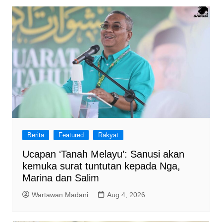
Berita
Featured
Rakyat
Ucapan ‘Tanah Melayu’: Sanusi akan
kemuka surat tuntutan kepada Nga,
Marina dan Salim
Wartawan Madani
Aug 4, 2026