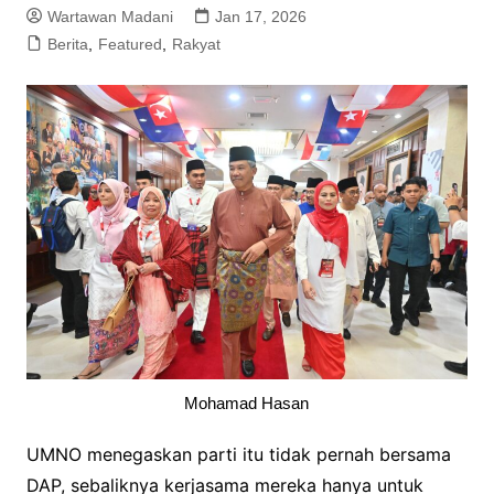
Wartawan Madani
Jan 17, 2026
Berita
,
Featured
,
Rakyat
Mohamad Hasan
UMNO menegaskan parti itu tidak pernah bersama
DAP, sebaliknya kerjasama mereka hanya untuk