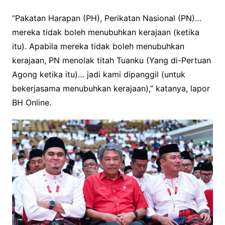
“Pakatan Harapan (PH), Perikatan Nasional (PN)…
mereka tidak boleh menubuhkan kerajaan (ketika
itu). Apabila mereka tidak boleh menubuhkan
kerajaan, PN menolak titah Tuanku (Yang di-Pertuan
Agong ketika itu)… jadi kami dipanggil (untuk
bekerjasama menubuhkan kerajaan),” katanya, lapor
BH Online.