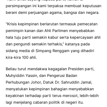
persimpangan ini kami terpaksa membuat keputusan
berani demi perjuangan agama, bangsa dan negara.
“Krisis kepimpinan berlarutan termasuk pemecatan
pemimpin kanan dan Ahli Parlimen menyebabkan
hala tuju parti semakin kabur serta kepercayaan ahli
dan pengundi semakin terhakis,” katanya pada
sidang media di Simpang Renggam yang dihadiri
kira-kira 100 ahli.
Beliau turut mendakwa kegagalan Presiden parti,
Muhyiddin Yassin, dan Pengerusi Badan
Perhubungan Johor, Datuk Dr. Sahruddin Jamal,
menyatukan kepimpinan bahagian menyebabkan
keyakinan terhadap parti terus merosot, lebih-lebih
lagi menjelang cabaran politik di negeri itu.