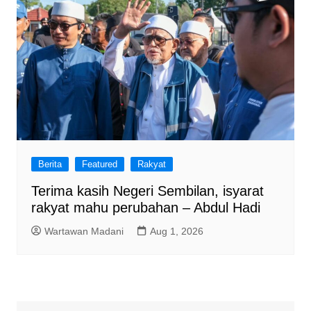
Berita
Featured
Rakyat
Terima kasih Negeri Sembilan, isyarat
rakyat mahu perubahan – Abdul Hadi
Wartawan Madani
Aug 1, 2026