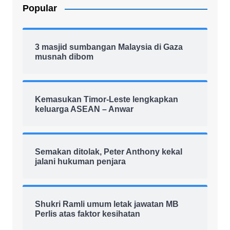
Popular
3 masjid sumbangan Malaysia di Gaza
musnah dibom
Kemasukan Timor-Leste lengkapkan
keluarga ASEAN – Anwar
Semakan ditolak, Peter Anthony kekal
jalani hukuman penjara
Shukri Ramli umum letak jawatan MB
Perlis atas faktor kesihatan