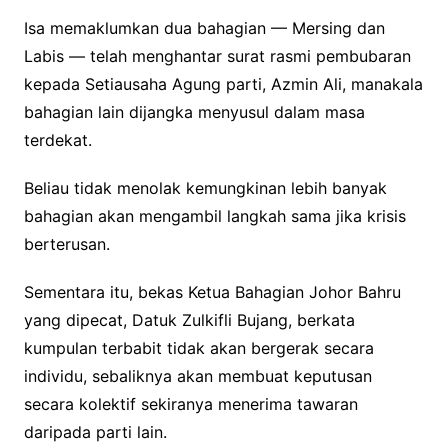
Isa memaklumkan dua bahagian — Mersing dan
Labis — telah menghantar surat rasmi pembubaran
kepada Setiausaha Agung parti, Azmin Ali, manakala
bahagian lain dijangka menyusul dalam masa
terdekat.
Beliau tidak menolak kemungkinan lebih banyak
bahagian akan mengambil langkah sama jika krisis
berterusan.
Sementara itu, bekas Ketua Bahagian Johor Bahru
yang dipecat, Datuk Zulkifli Bujang, berkata
kumpulan terbabit tidak akan bergerak secara
individu, sebaliknya akan membuat keputusan
secara kolektif sekiranya menerima tawaran
daripada parti lain.