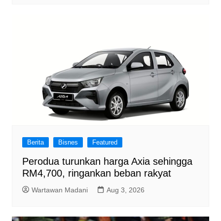
Berita
Bisnes
Featured
Perodua turunkan harga Axia sehingga
RM4,700, ringankan beban rakyat
Wartawan Madani
Aug 3, 2026