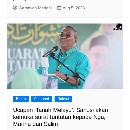
Wartawan Madani
Aug 5, 2026
Berita
Featured
Rakyat
Ucapan ‘Tanah Melayu’: Sanusi akan
kemuka surat tuntutan kepada Nga,
Marina dan Salim