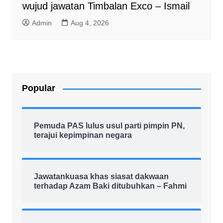
wujud jawatan Timbalan Exco – Ismail
Admin
Aug 4, 2026
Popular
Pemuda PAS lulus usul parti pimpin PN,
terajui kepimpinan negara
Jawatankuasa khas siasat dakwaan
terhadap Azam Baki ditubuhkan – Fahmi