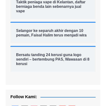
Taktik peniaga vape di Kelantan, daftar
berniaga benda lain sebenarnya jual
vape
Selangor ke separuh akhir dengan 10
pemain, Faisal Halim terus menjadi wira
Bersatu tanding 24 kerusi guna logo
sendiri – bertembung PAS, Wawasan di 8
kerusi
Follow Kami: