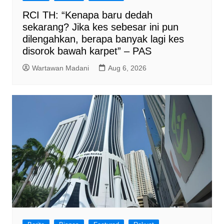
RCI TH: “Kenapa baru dedah
sekarang? Jika kes sebesar ini pun
dilengahkan, berapa banyak lagi kes
disorok bawah karpet” – PAS
Wartawan Madani
Aug 6, 2026